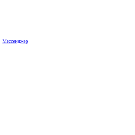
Мессенджер