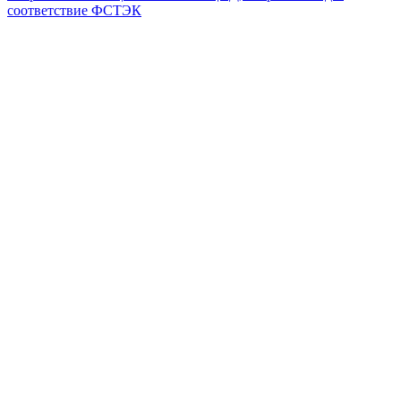
соответствие ФСТЭК