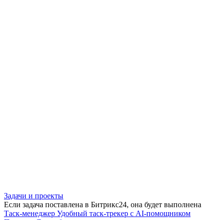
Задачи и проекты
Если задача поставлена в Битрикс24, она будет выполнена
Таск-менеджер
Удобный таск-трекер с AI-помощником