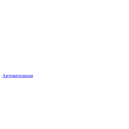
Автоматизация