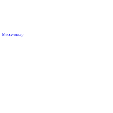
Мессенджер