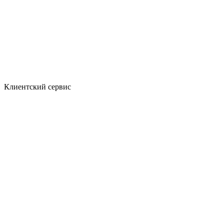
Клиентский сервис