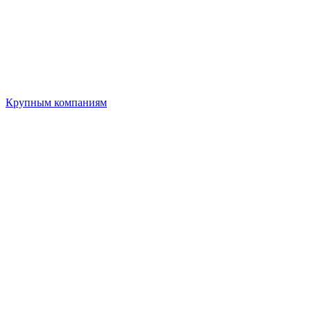
Крупным компаниям