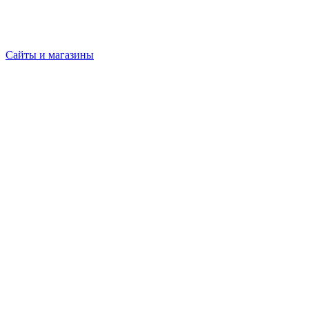
Сайты и магазины