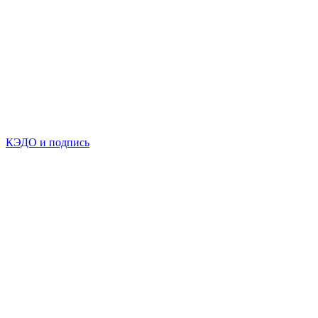
КЭДО и подпись