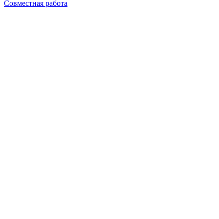
Совместная работа