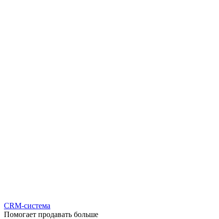
CRM-система
Помогает продавать больше