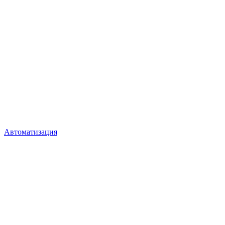
Автоматизация