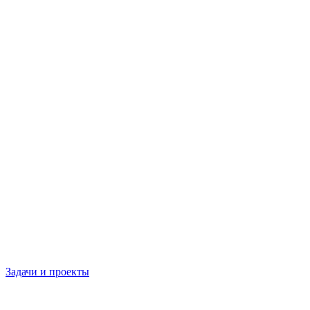
Задачи и проекты