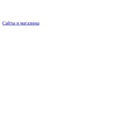
Сайты и магазины