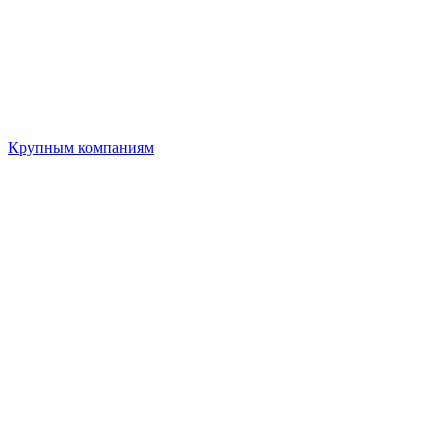
Крупным компаниям