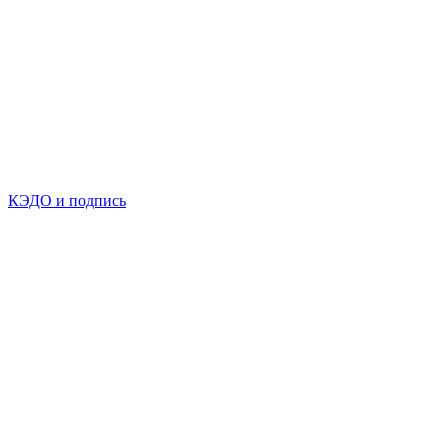
КЭДО и подпись