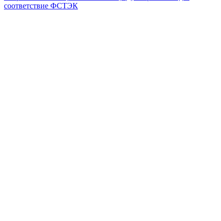
соответствие ФСТЭК