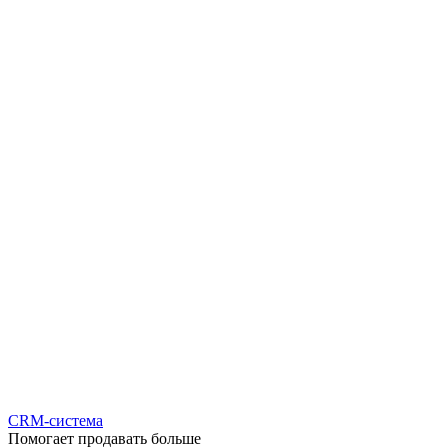
CRM-система
Помогает продавать больше