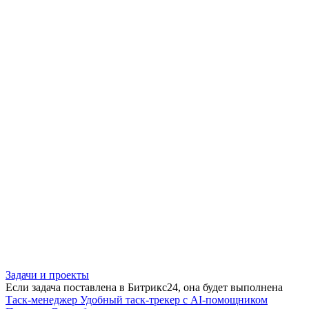
Задачи и проекты
Если задача поставлена в Битрикс24, она будет выполнена
Таск-менеджер
Удобный таск-трекер с AI-помощником