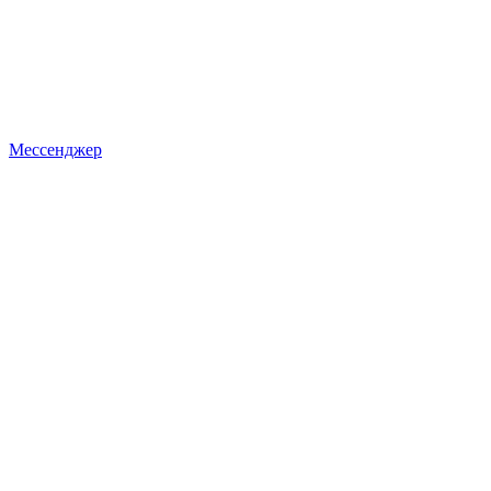
Мессенджер