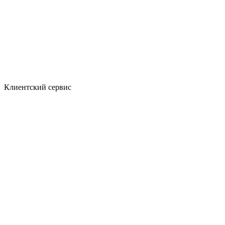
Клиентский сервис