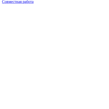
Совместная работа