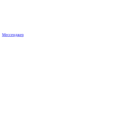
Мессенджер