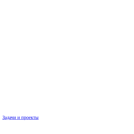
Задачи и проекты