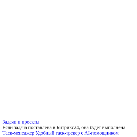
Задачи и проекты
Если задача поставлена в Битрикс24, она будет выполнена
Таск-менеджер
Удобный таск-трекер с AI-помощником