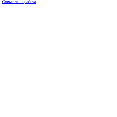
Совместная работа