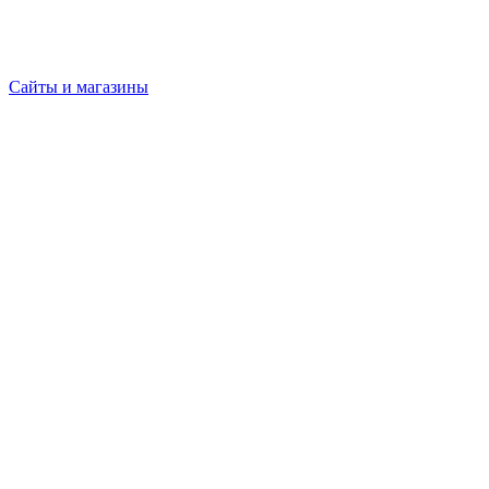
Сайты и магазины