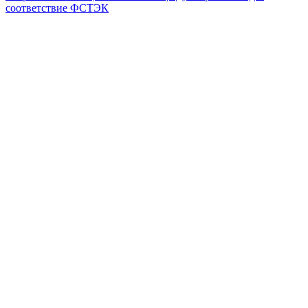
соответствие ФСТЭК