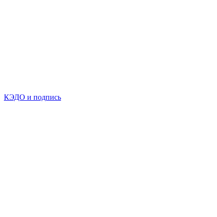
КЭДО и подпись