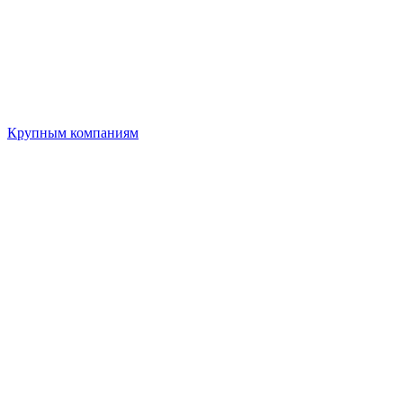
Крупным компаниям