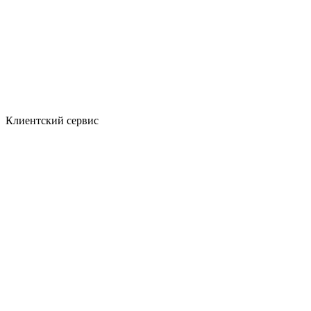
Клиентский сервис