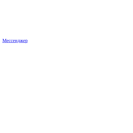
Мессенджер