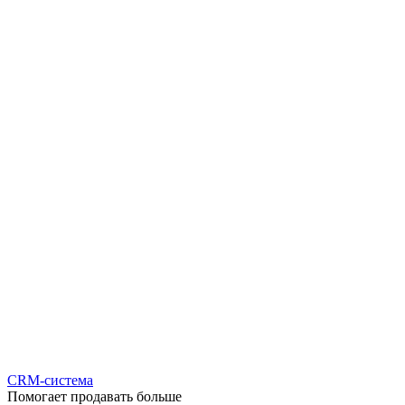
CRM-система
Помогает продавать больше