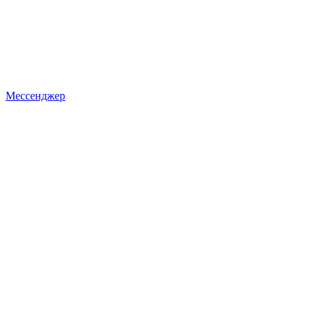
Мессенджер