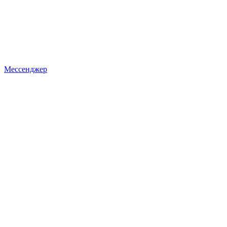
Мессенджер