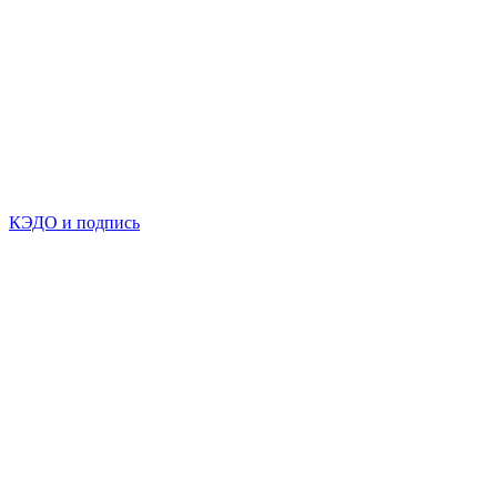
КЭДО и подпись