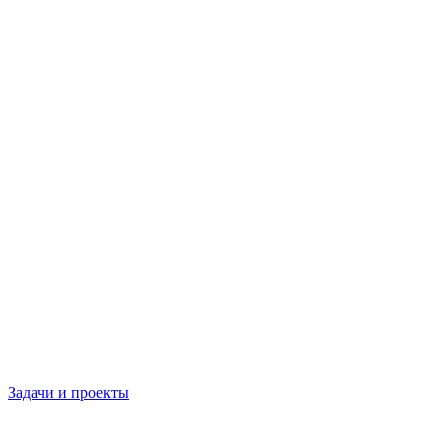
Задачи и проекты