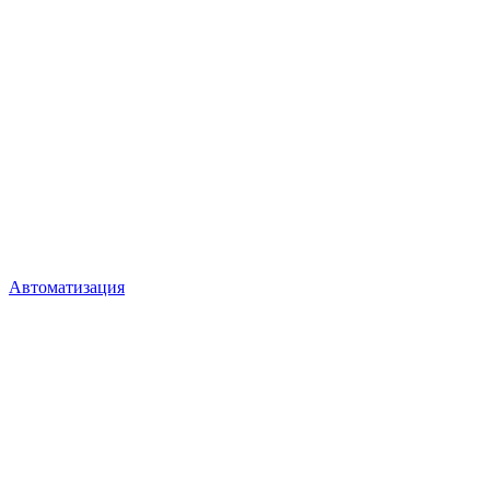
Автоматизация