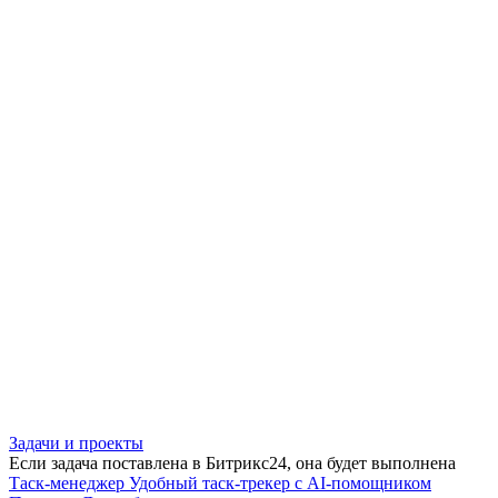
Задачи и проекты
Если задача поставлена в Битрикс24, она будет выполнена
Таск-менеджер
Удобный таск-трекер с AI-помощником