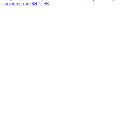
соответствие ФСТЭК