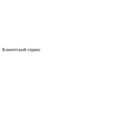
Клиентский сервис