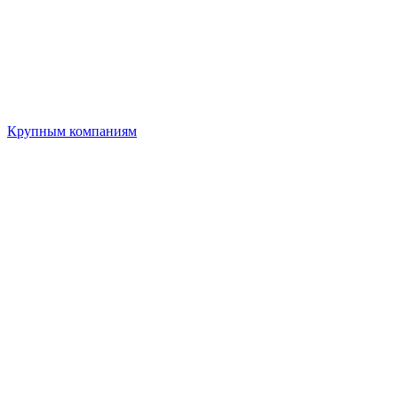
Крупным компаниям