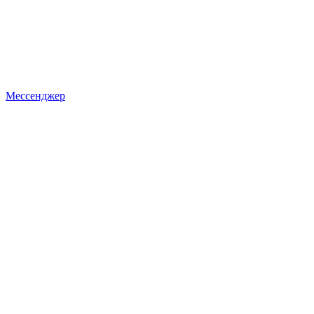
Мессенджер