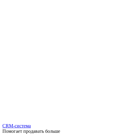
CRM-система
Помогает продавать больше