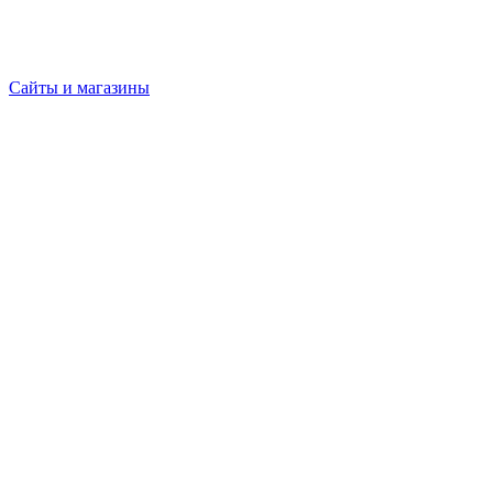
Сайты и магазины