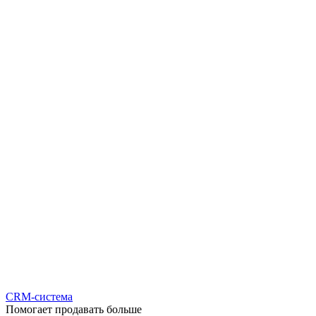
CRM-система
Помогает продавать больше