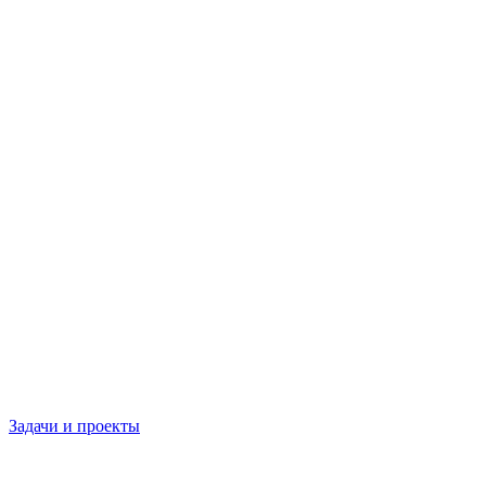
Задачи и проекты