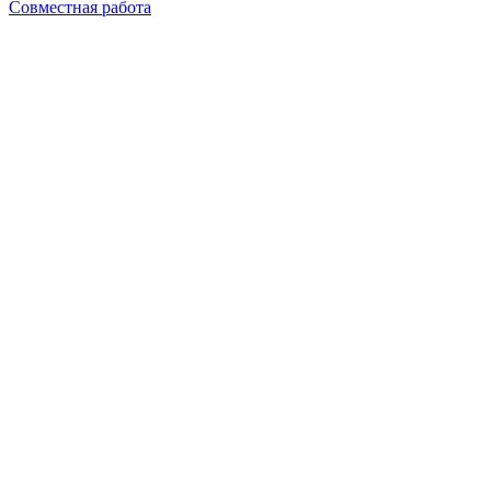
Совместная работа