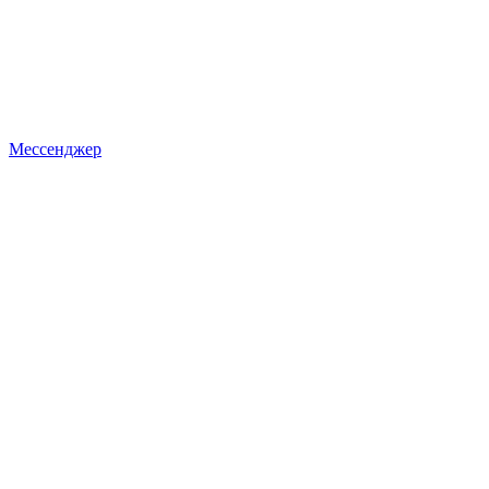
Мессенджер