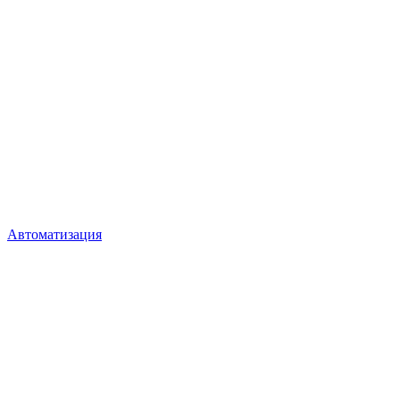
Автоматизация