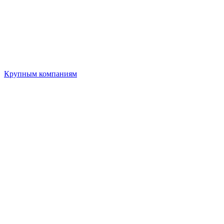
Крупным компаниям