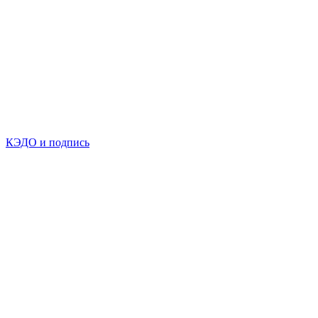
КЭДО и подпись