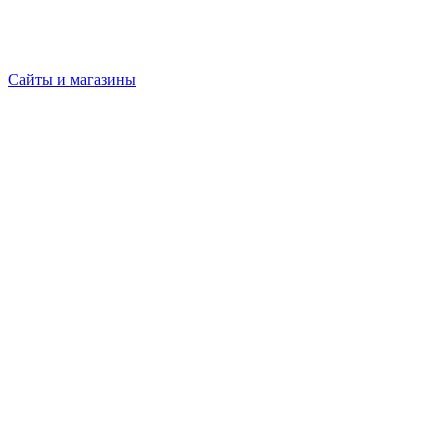
Сайты и магазины