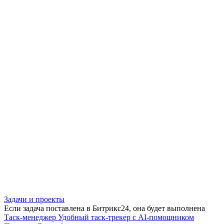
Задачи и проекты
Если задача поставлена в Битрикс24, она будет выполнена
Таск-менеджер
Удобный таск-трекер с AI-помощником