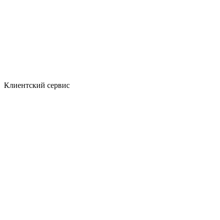
Клиентский сервис