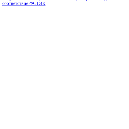
соответствие ФСТЭК