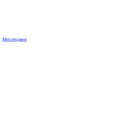
Мессенджер