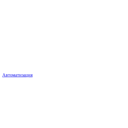
Автоматизация