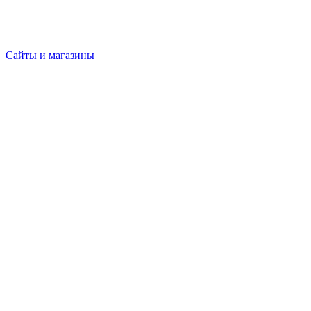
Сайты и магазины