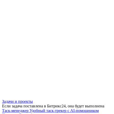
Задачи и проекты
Если задача поставлена в Битрикс24, она будет выполнена
Таск-менеджер
Удобный таск-трекер с AI-помощником