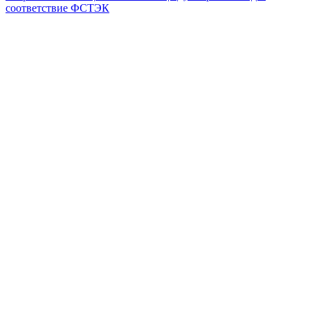
соответствие ФСТЭК