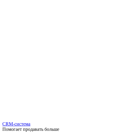
CRM-система
Помогает продавать больше