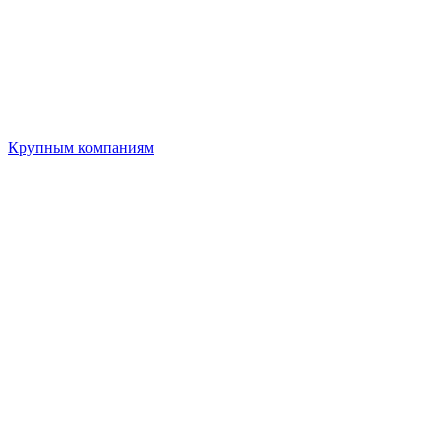
Крупным компаниям