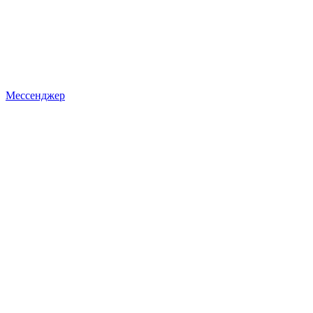
Мессенджер