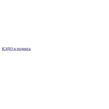
КЭДО и подпись