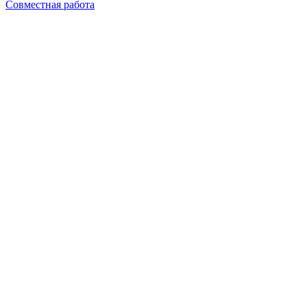
Совместная работа