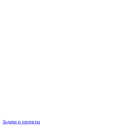
Задачи и проекты