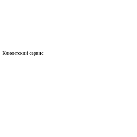
Клиентский сервис