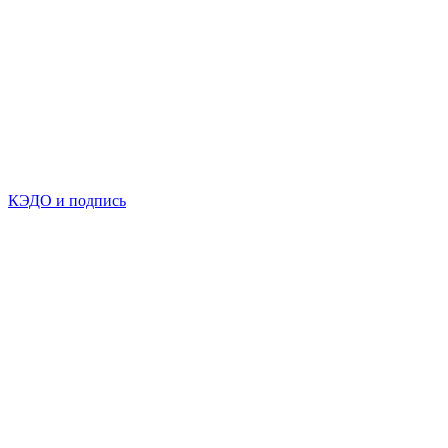
КЭДО и подпись