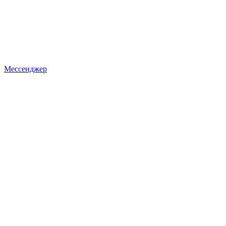
Мессенджер