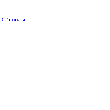
Сайты и магазины