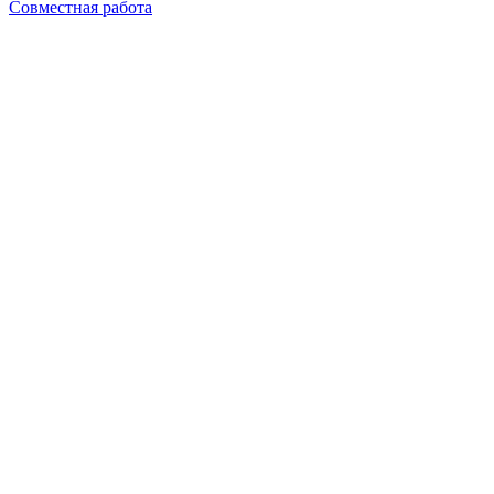
Совместная работа