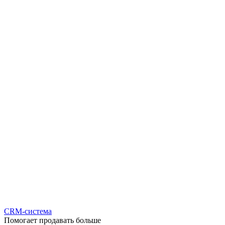
CRM-система
Помогает продавать больше