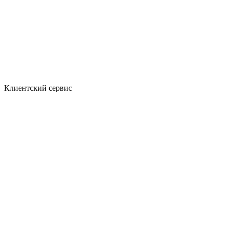
Клиентский сервис