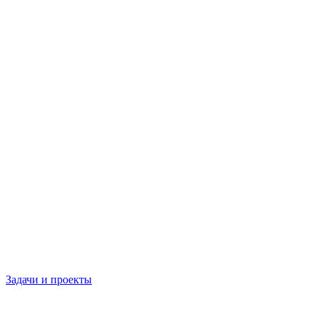
Задачи и проекты