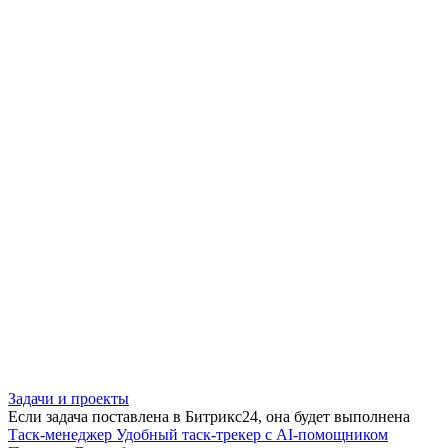
Задачи и проекты
Если задача поставлена в Битрикс24, она будет выполнена
Таск-менеджер
Удобный таск-трекер с AI-помощником