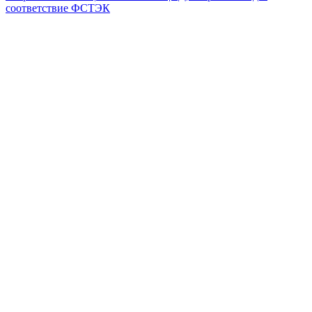
соответствие ФСТЭК