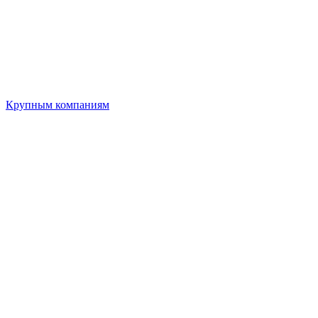
Крупным компаниям