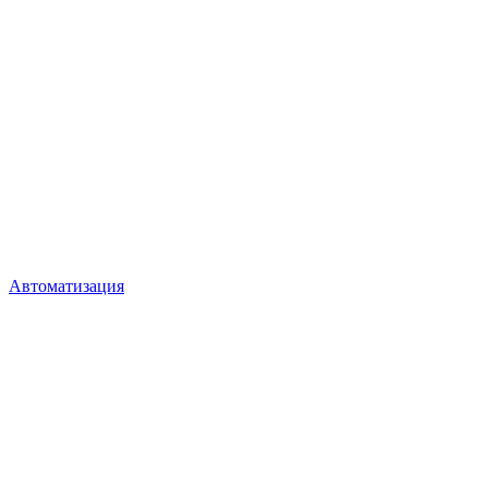
Автоматизация