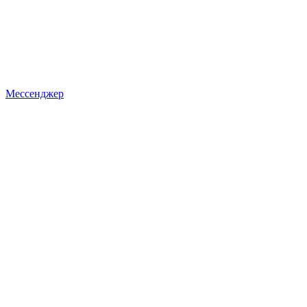
Мессенджер