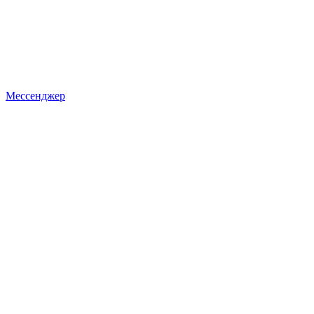
Мессенджер