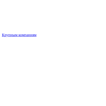
Крупным компаниям