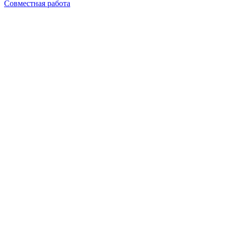
Совместная работа