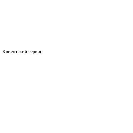
Клиентский сервис