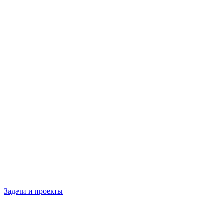
Задачи и проекты