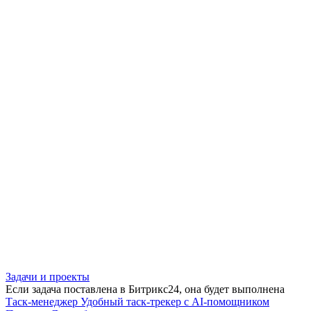
Задачи и проекты
Если задача поставлена в Битрикс24, она будет выполнена
Таск-менеджер
Удобный таск-трекер с AI-помощником