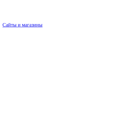
Сайты и магазины