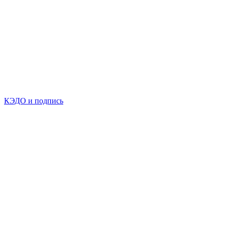
КЭДО и подпись