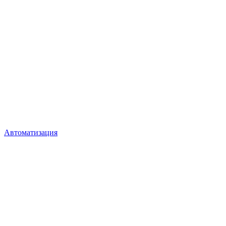
Автоматизация