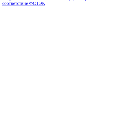
соответствие ФСТЭК