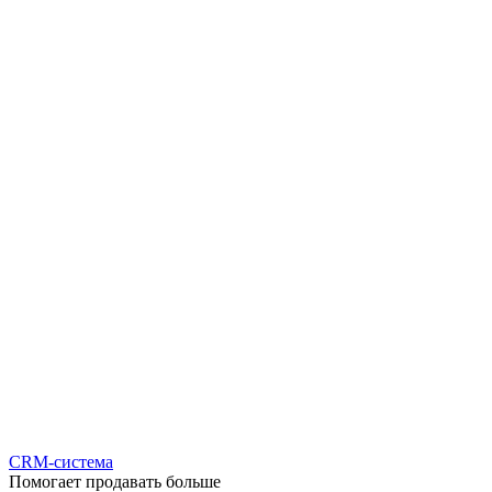
CRM-система
Помогает продавать больше