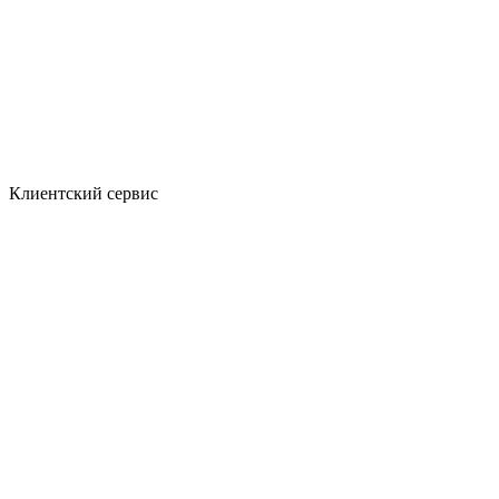
Клиентский сервис