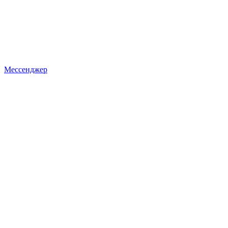
Мессенджер