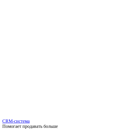
CRM-система
Помогает продавать больше