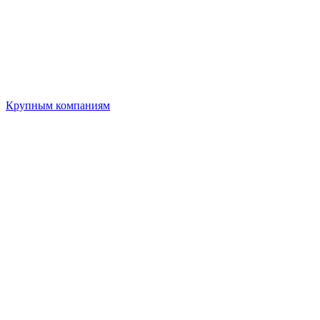
Крупным компаниям