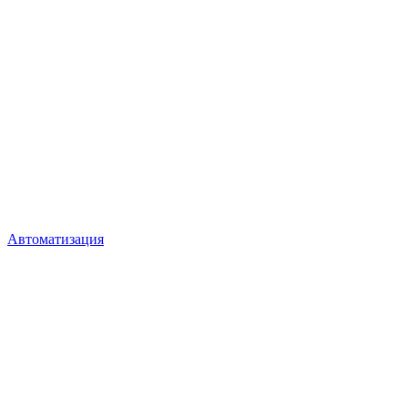
Автоматизация