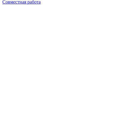
Совместная работа