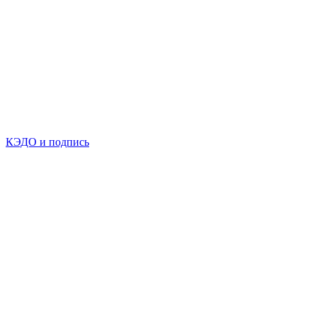
КЭДО и подпись