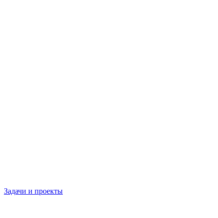
Задачи и проекты