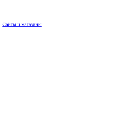
Сайты и магазины