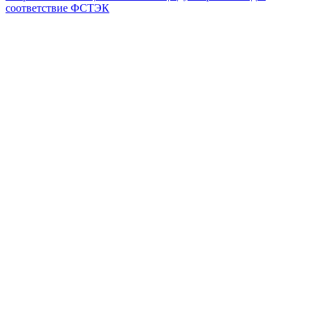
соответствие ФСТЭК