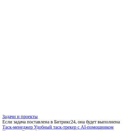
Задачи и проекты
Если задача поставлена в Битрикс24, она будет выполнена
Таск-менеджер
Удобный таск-трекер с AI-помощником