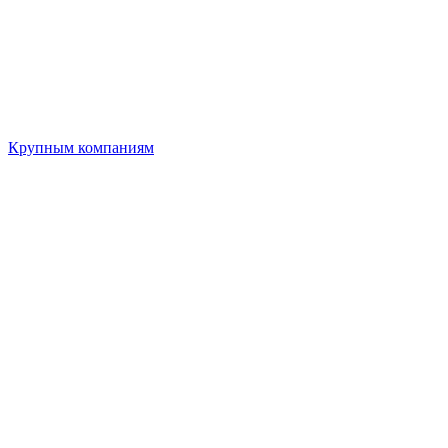
Крупным компаниям