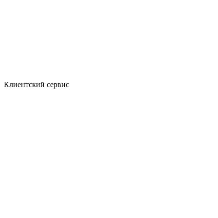
Клиентский сервис