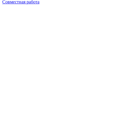
Совместная работа