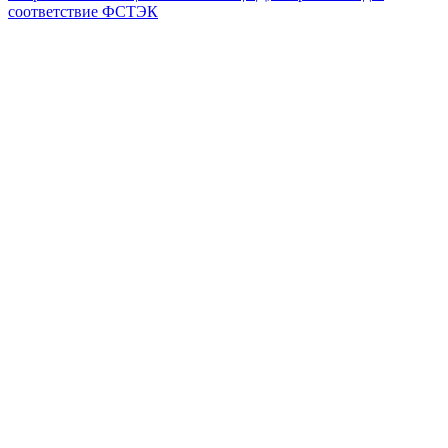
соответствие ФСТЭК