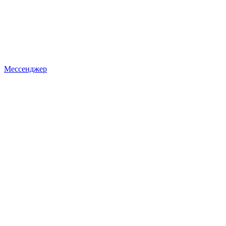
Мессенджер