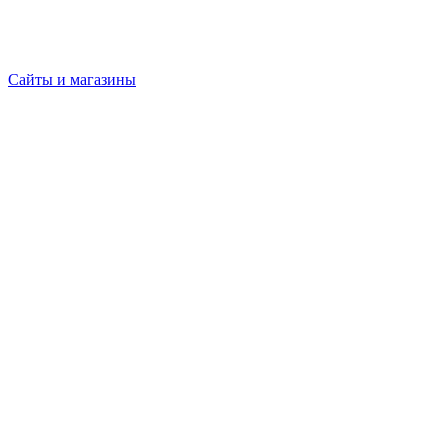
Сайты и магазины