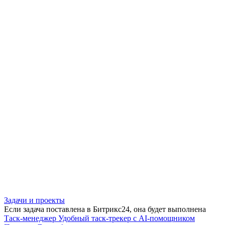
Задачи и проекты
Если задача поставлена в Битрикс24, она будет выполнена
Таск-менеджер
Удобный таск-трекер с AI-помощником