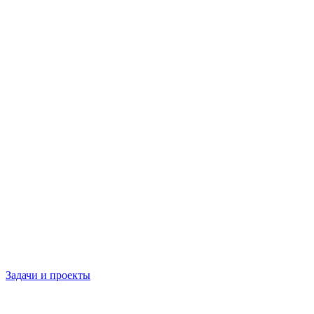
Задачи и проекты