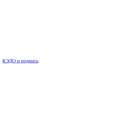
КЭДО и подпись