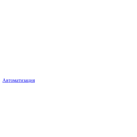
Автоматизация