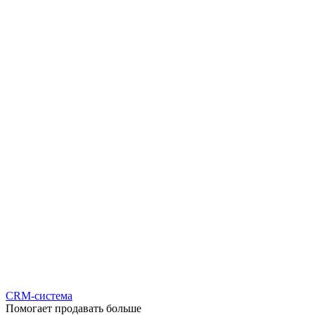
CRM-система
Помогает продавать больше