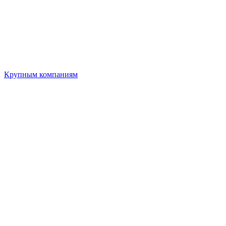
Крупным компаниям