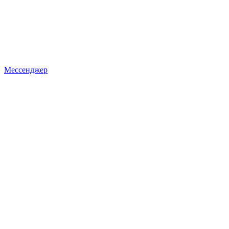
Мессенджер