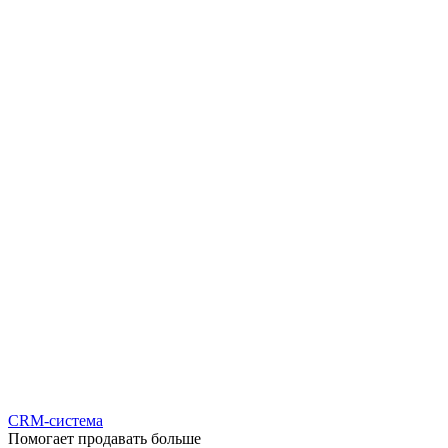
CRM-система
Помогает продавать больше