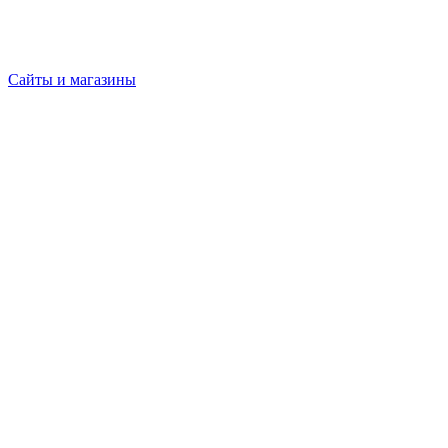
Сайты и магазины