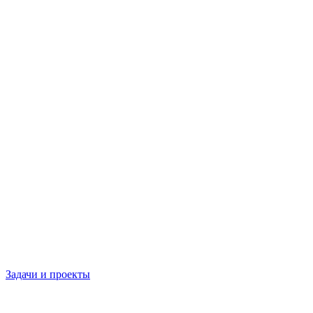
Задачи и проекты