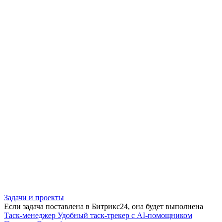
Задачи и проекты
Если задача поставлена в Битрикс24, она будет выполнена
Таск-менеджер
Удобный таск-трекер с AI-помощником