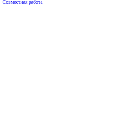
Совместная работа