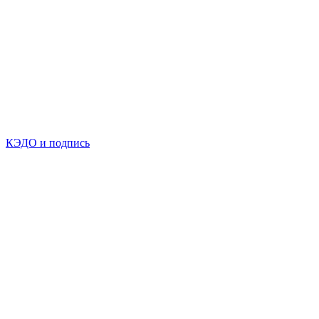
КЭДО и подпись