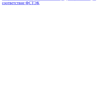
соответствие ФСТЭК