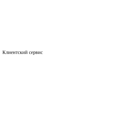
Клиентский сервис