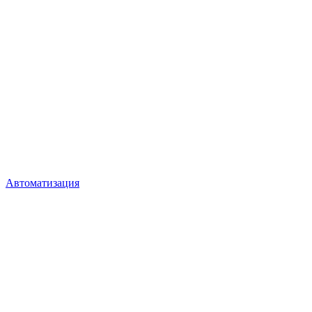
Автоматизация