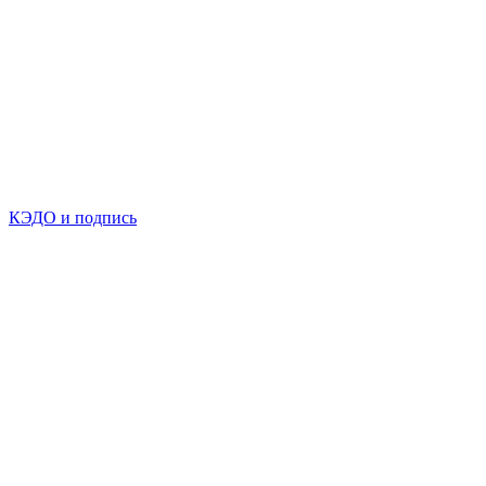
КЭДО и подпись