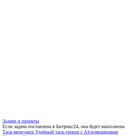
Задачи и проекты
Если задача поставлена в Битрикс24, она будет выполнена
Таск-менеджер
Удобный таск-трекер с AI-помощником