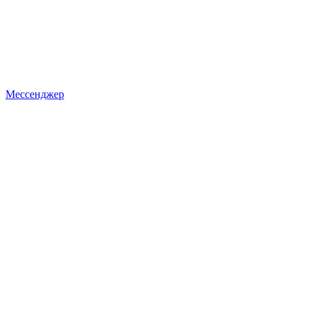
Мессенджер