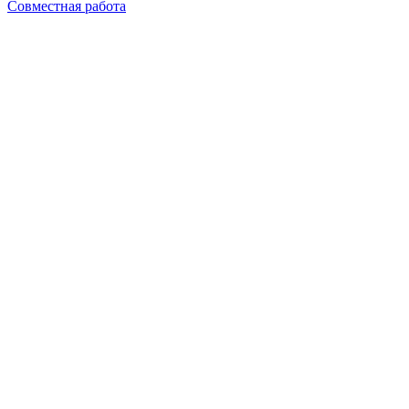
Совместная работа