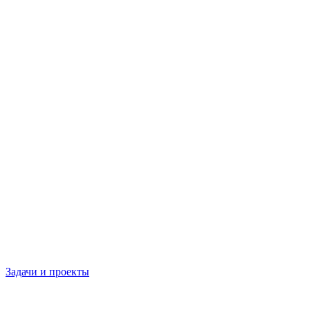
Задачи и проекты