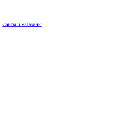
Сайты и магазины