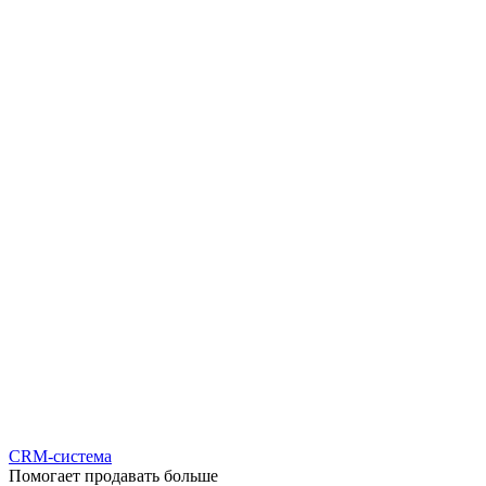
CRM-система
Помогает продавать больше