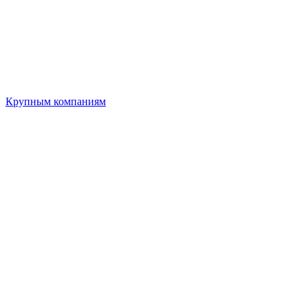
Крупным компаниям