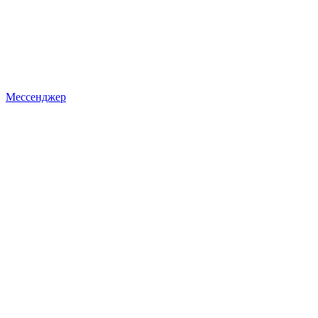
Мессенджер