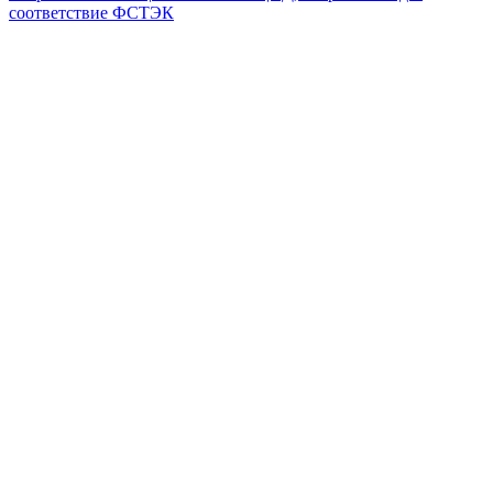
соответствие ФСТЭК