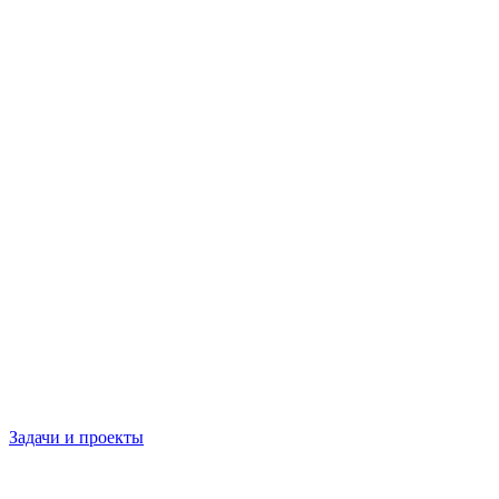
Задачи и проекты