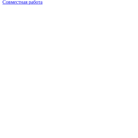
Совместная работа