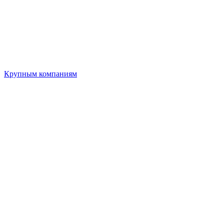
Крупным компаниям