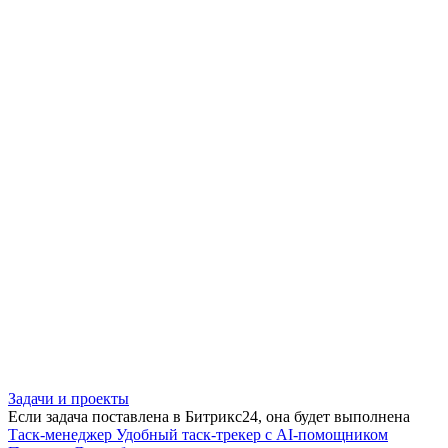
Задачи и проекты
Если задача поставлена в Битрикс24, она будет выполнена
Таск-менеджер
Удобный таск-трекер с AI-помощником