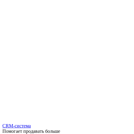
CRM-система
Помогает продавать больше