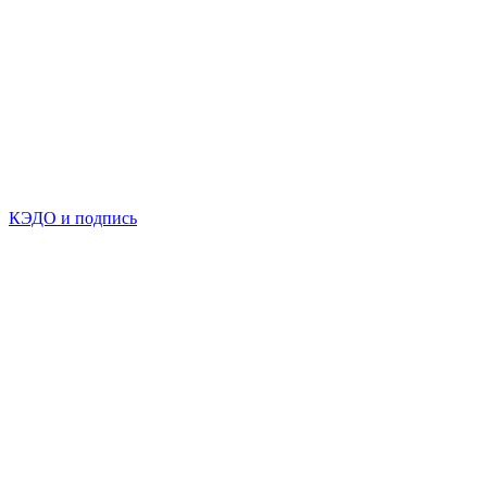
КЭДО и подпись