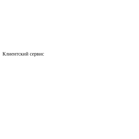
Клиентский сервис