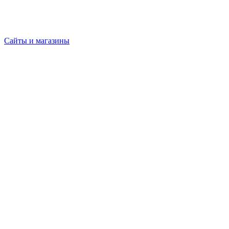
Сайты и магазины