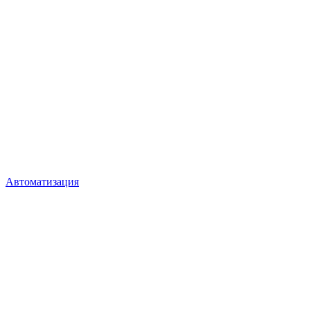
Автоматизация