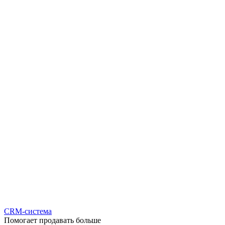
CRM-система
Помогает продавать больше