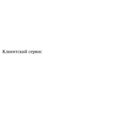
Клиентский сервис