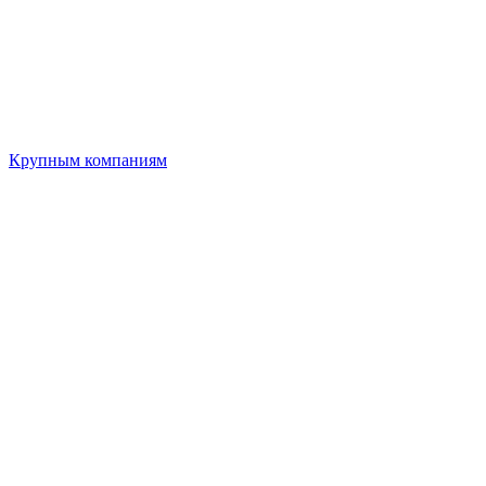
Крупным компаниям