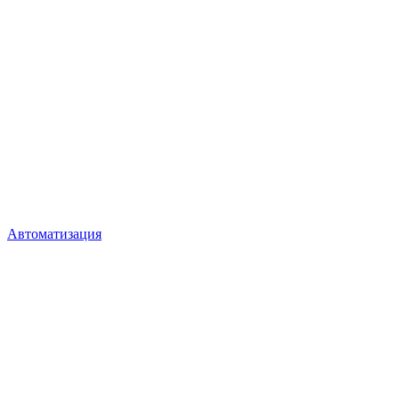
Автоматизация