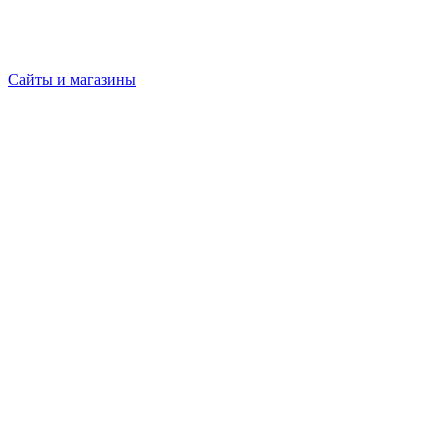
Сайты и магазины