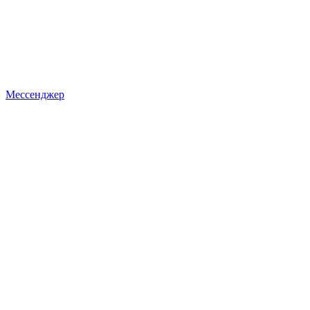
Мессенджер