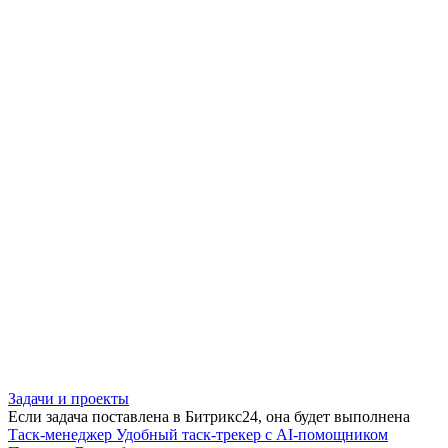
Задачи и проекты
Если задача поставлена в Битрикс24, она будет выполнена
Таск-менеджер
Удобный таск-трекер с AI-помощником