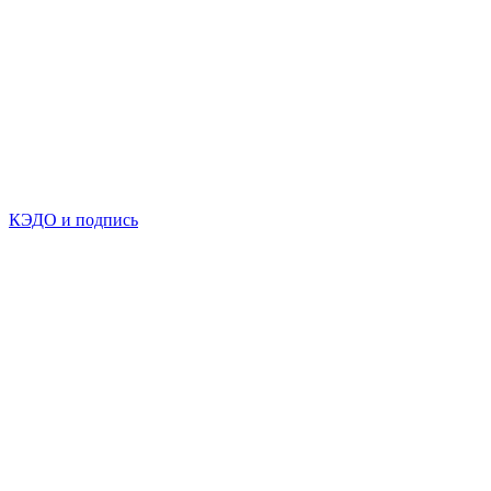
КЭДО и подпись