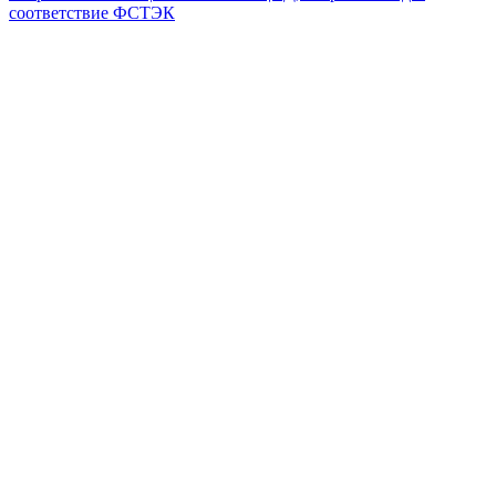
соответствие ФСТЭК