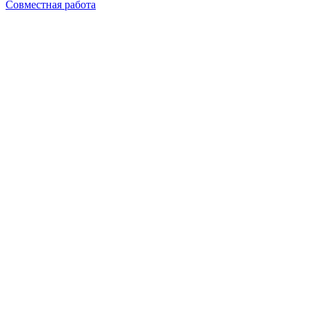
Совместная работа