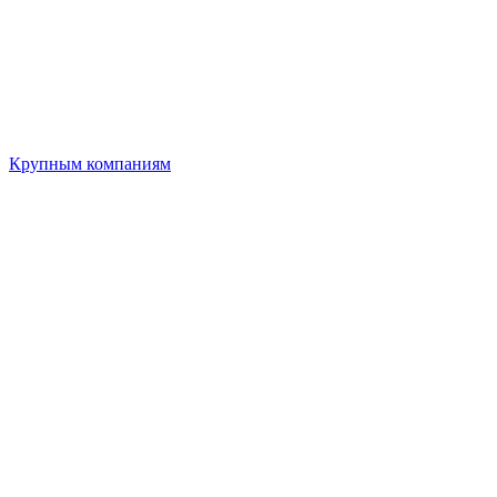
Крупным компаниям