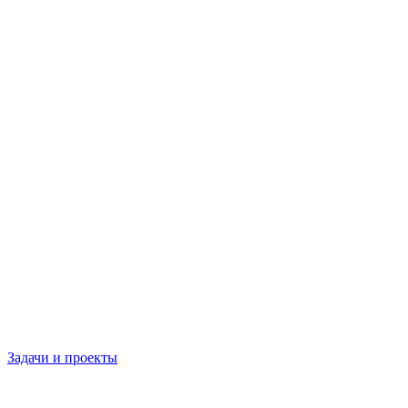
Задачи и проекты