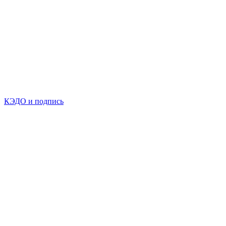
КЭДО и подпись