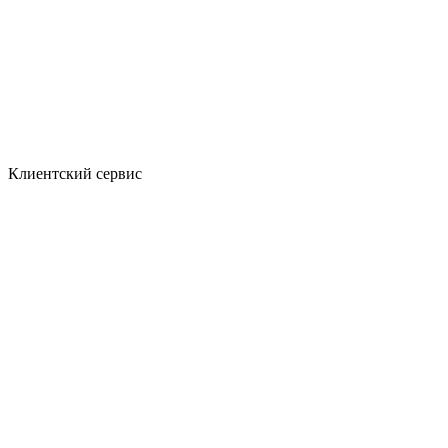
Клиентский сервис