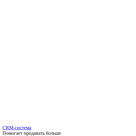
CRM-система
Помогает продавать больше