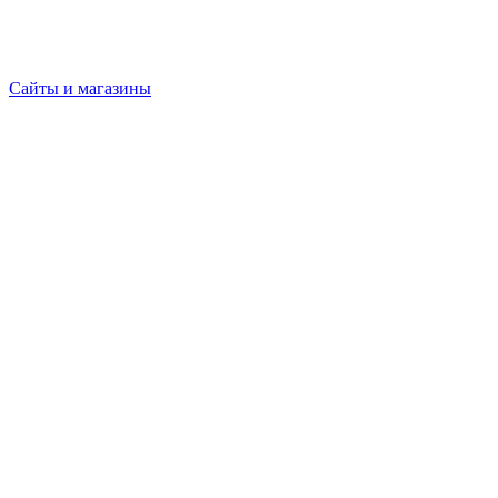
Сайты и магазины