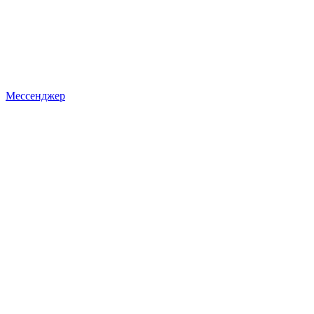
Мессенджер