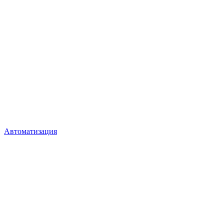
Автоматизация