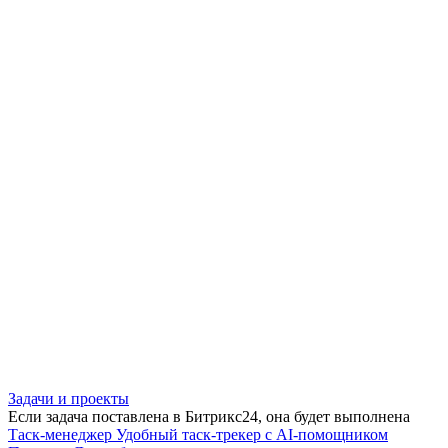
Задачи и проекты
Если задача поставлена в Битрикс24, она будет выполнена
Таск-менеджер
Удобный таск-трекер с AI-помощником