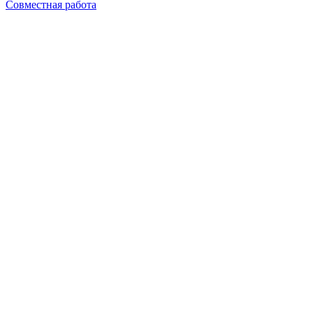
Совместная работа