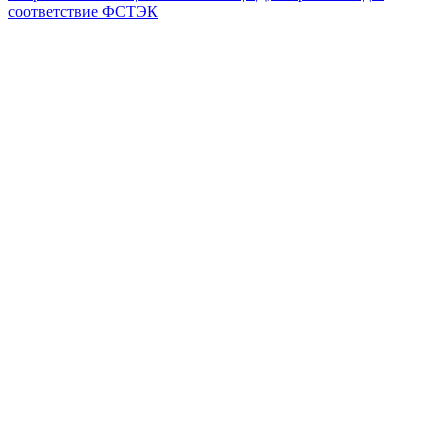
соответствие ФСТЭК