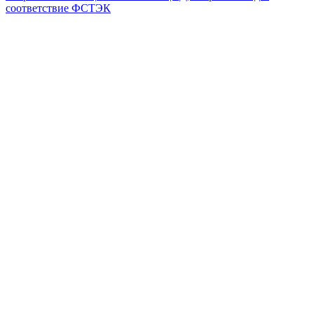
соответствие ФСТЭК