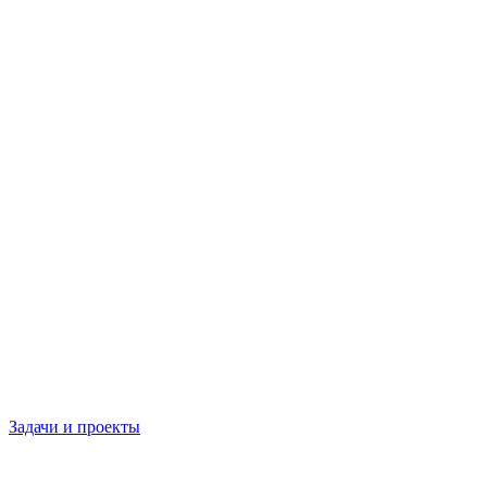
Задачи и проекты