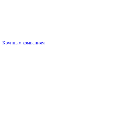
Крупным компаниям