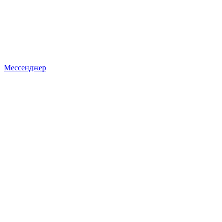
Мессенджер