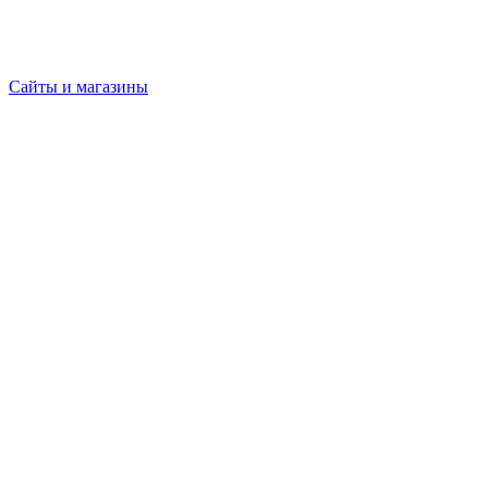
Сайты и магазины