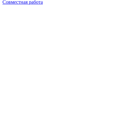
Совместная работа