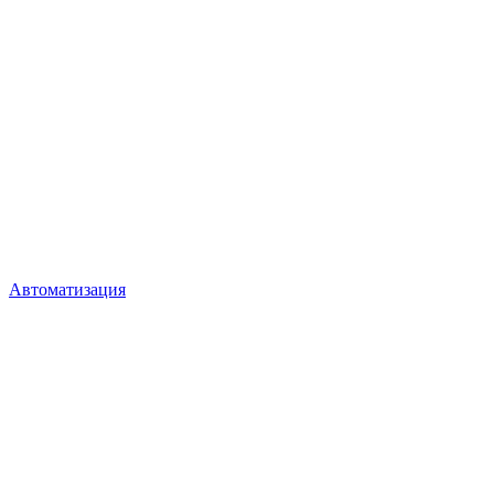
Автоматизация