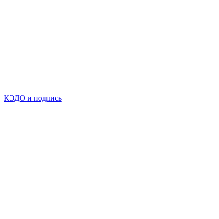
КЭДО и подпись