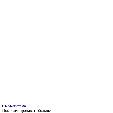
CRM-система
Помогает продавать больше