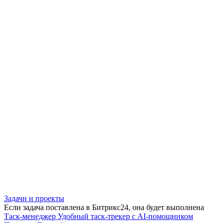
Задачи и проекты
Если задача поставлена в Битрикс24, она будет выполнена
Таск-менеджер
Удобный таск-трекер с AI-помощником