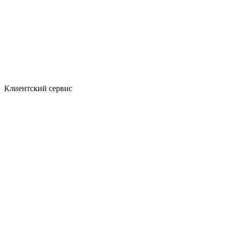
Клиентский сервис