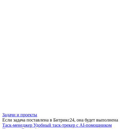
Задачи и проекты
Если задача поставлена в Битрикс24, она будет выполнена
Таск-менеджер
Удобный таск-трекер с AI-помощником