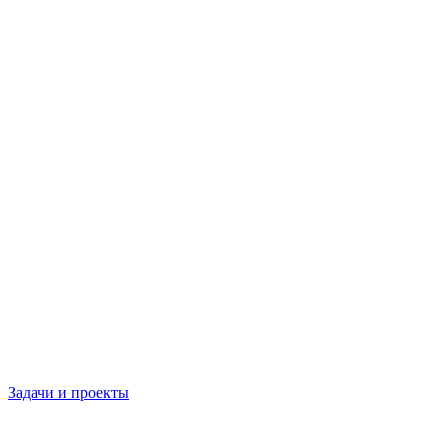
Задачи и проекты