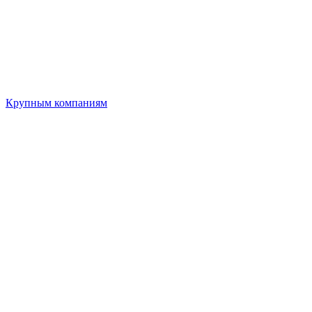
Крупным компаниям