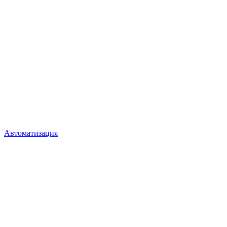
Автоматизация