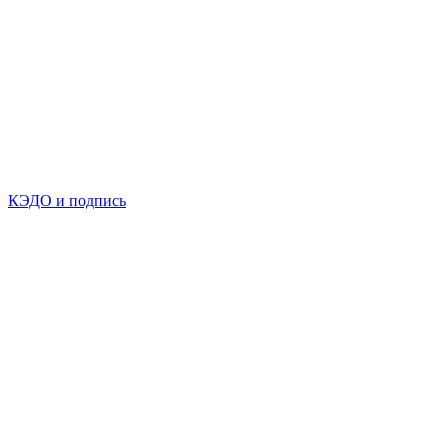
КЭДО и подпись