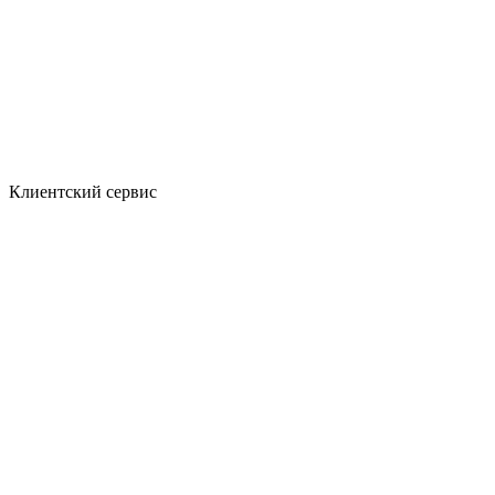
Клиентский сервис