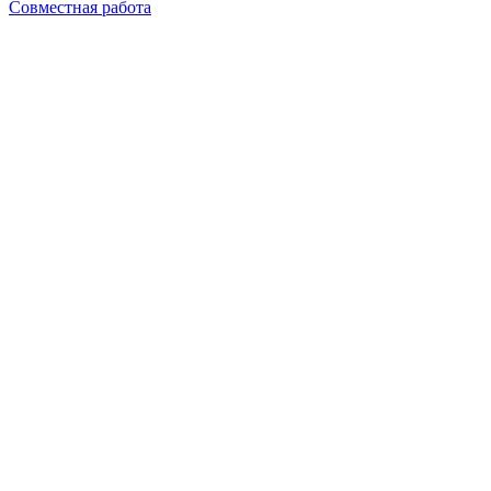
Совместная работа