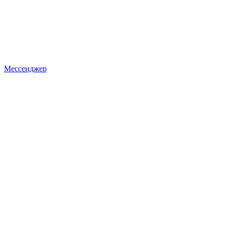
Мессенджер