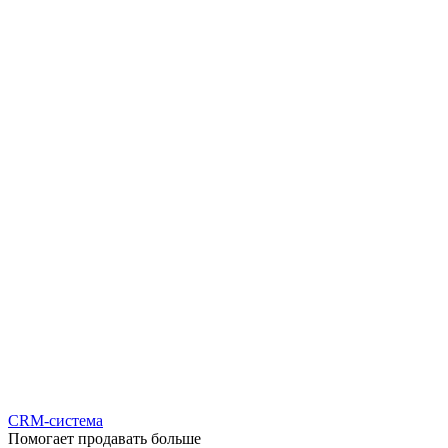
CRM-система
Помогает продавать больше