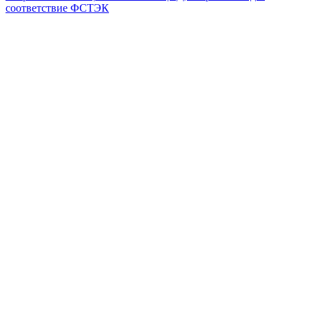
соответствие ФСТЭК