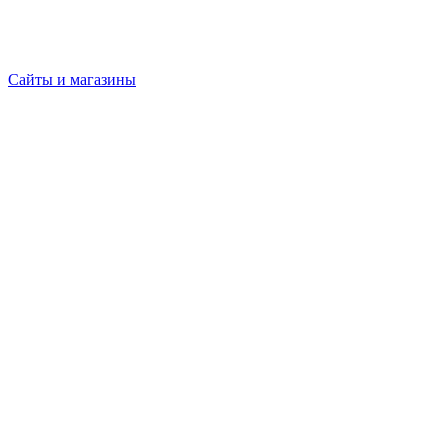
Сайты и магазины