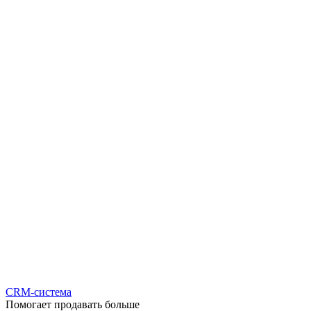
CRM-система
Помогает продавать больше