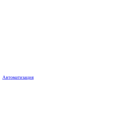
Автоматизация