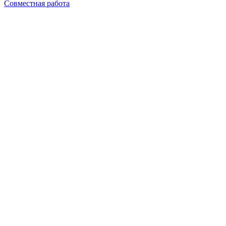
Совместная работа