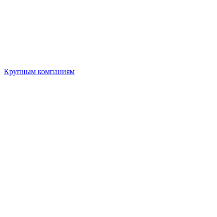
Крупным компаниям