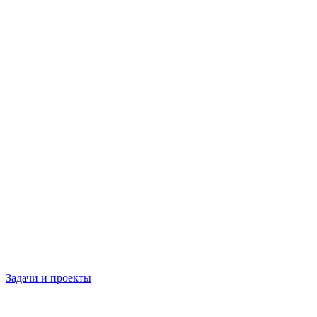
Задачи и проекты