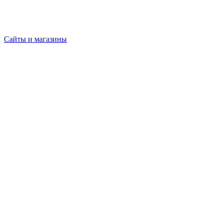
Сайты и магазины