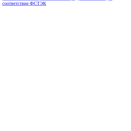
соответствие ФСТЭК