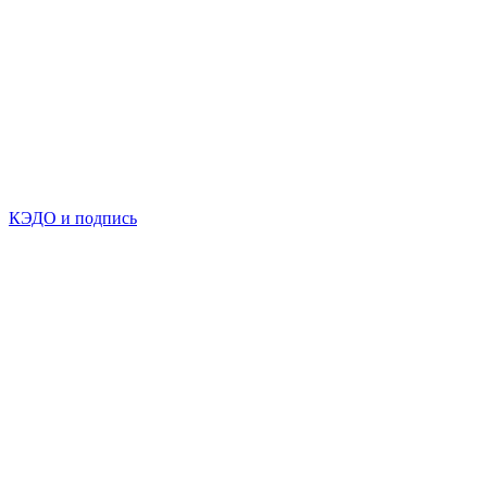
КЭДО и подпись