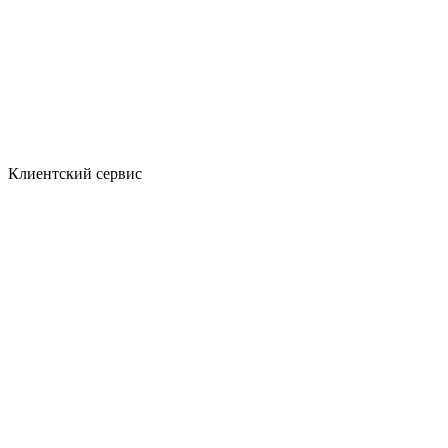
Клиентский сервис