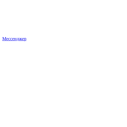
Мессенджер