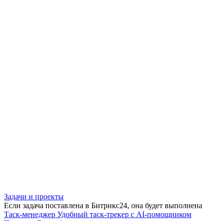
Задачи и проекты
Если задача поставлена в Битрикс24, она будет выполнена
Таск-менеджер
Удобный таск-трекер с AI-помощником