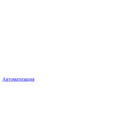
Автоматизация