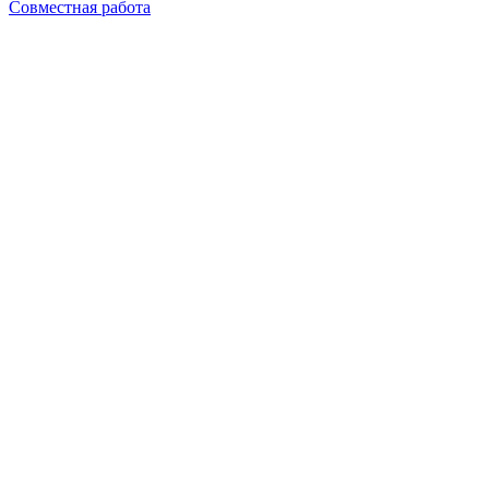
Совместная работа