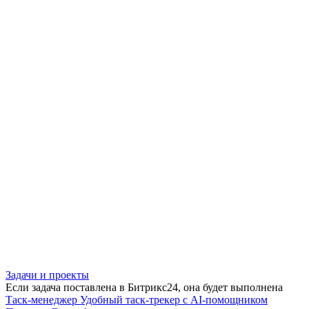
Задачи и проекты
Если задача поставлена в Битрикс24, она будет выполнена
Таск-менеджер
Удобный таск-трекер с AI-помощником