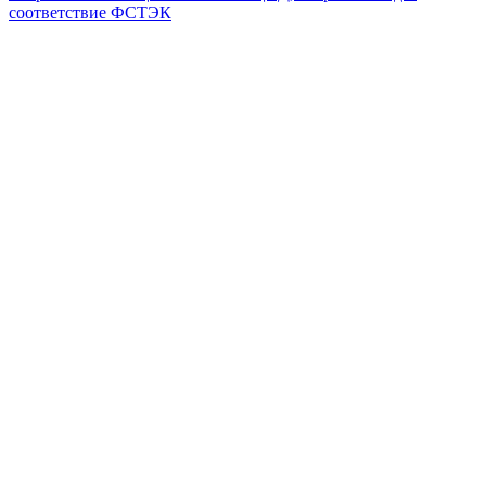
соответствие ФСТЭК