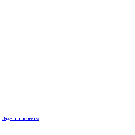
Задачи и проекты