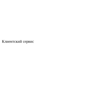
Клиентский сервис