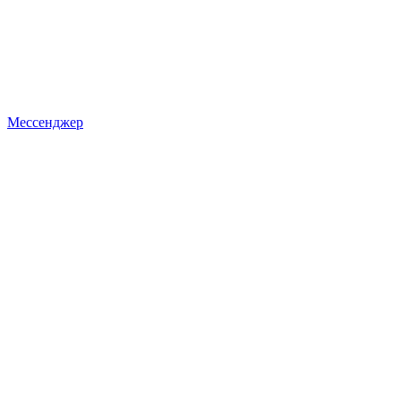
Мессенджер