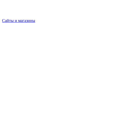
Сайты и магазины