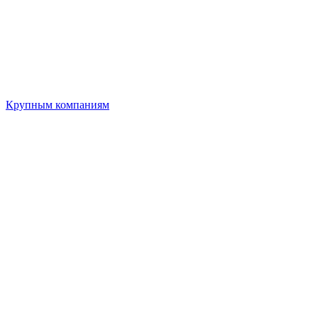
Крупным компаниям