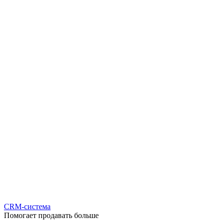
CRM-система
Помогает продавать больше