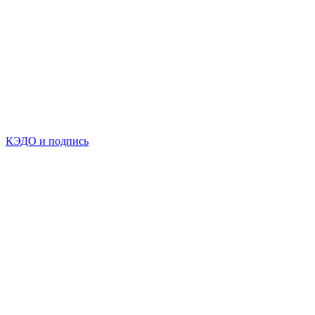
КЭДО и подпись