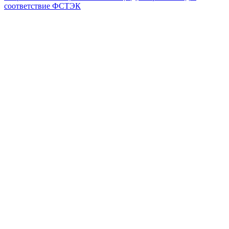
соответствие ФСТЭК