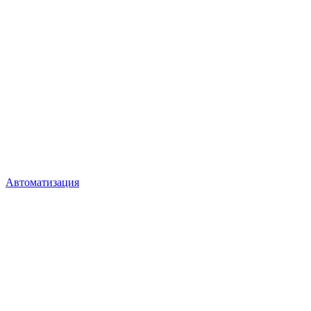
Автоматизация