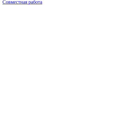
Совместная работа