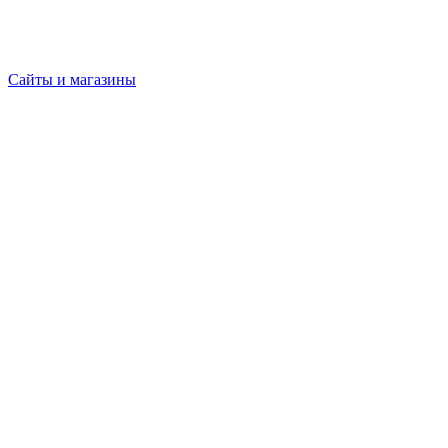
Сайты и магазины