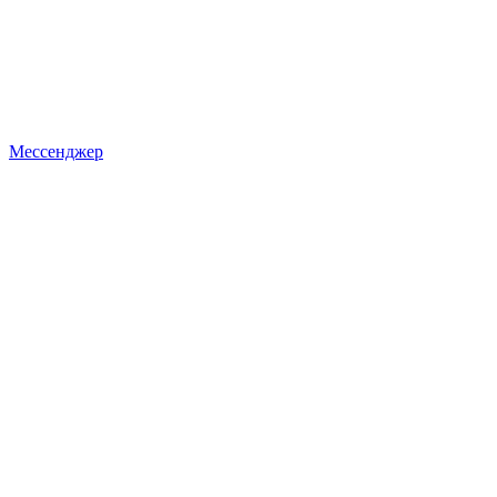
Мессенджер