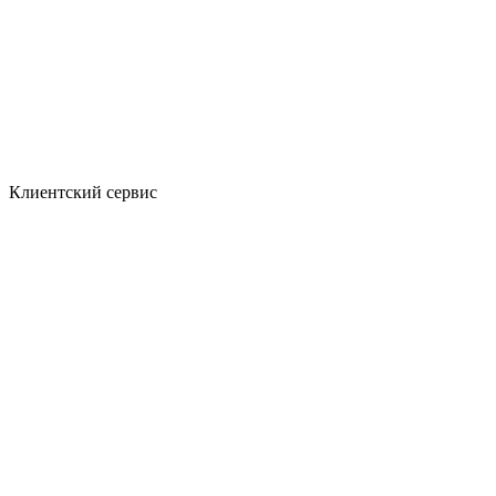
Клиентский сервис