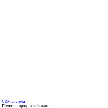
CRM-система
Помогает продавать больше