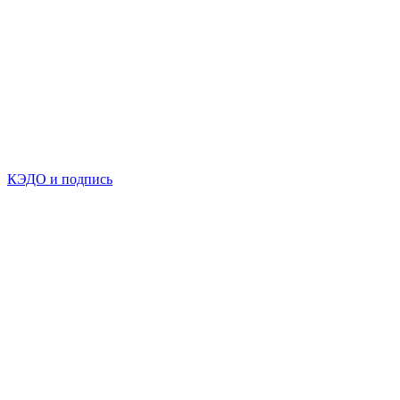
КЭДО и подпись