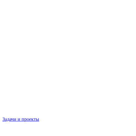
Задачи и проекты