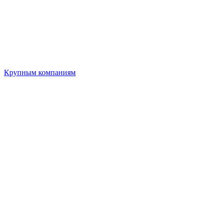
Крупным компаниям