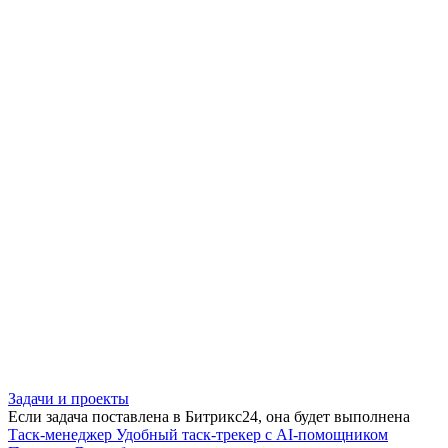
Задачи и проекты
Если задача поставлена в Битрикс24, она будет выполнена
Таск-менеджер
Удобный таск-трекер с AI-помощником