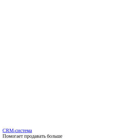
CRM-система
Помогает продавать больше