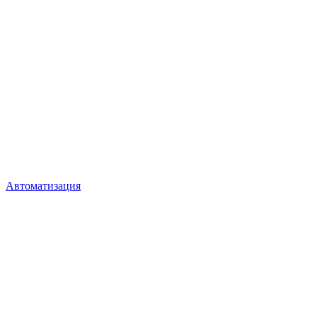
Автоматизация