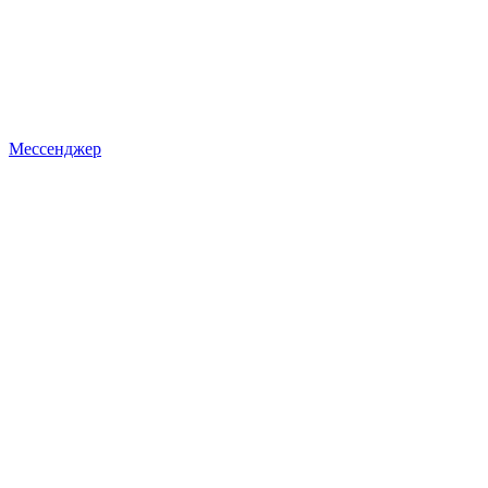
Мессенджер