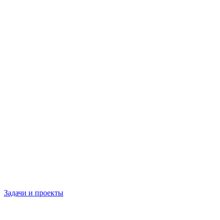
Задачи и проекты