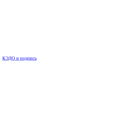
КЭДО и подпись