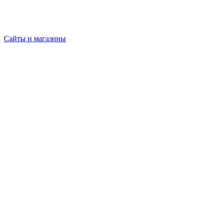
Сайты и магазины