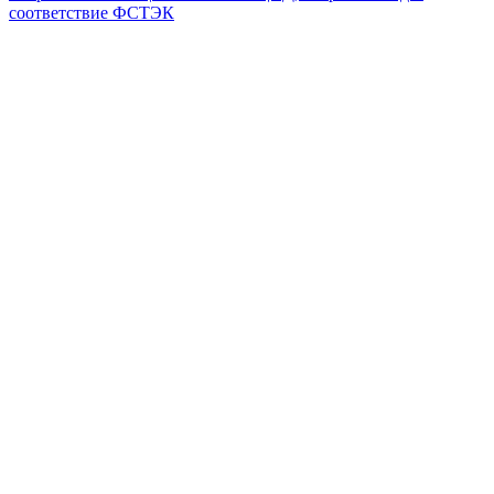
соответствие ФСТЭК