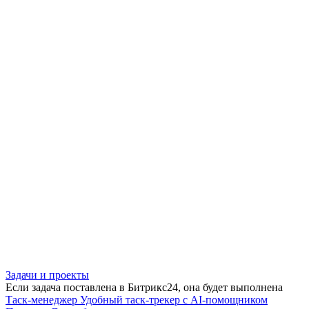
Задачи и проекты
Если задача поставлена в Битрикс24, она будет выполнена
Таск-менеджер
Удобный таск-трекер с AI-помощником