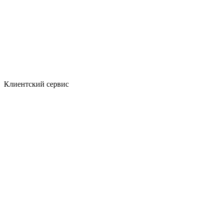
Клиентский сервис