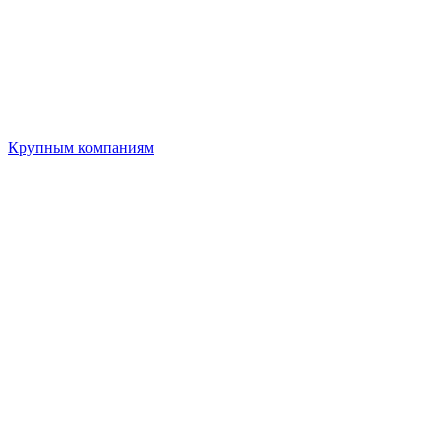
Крупным компаниям