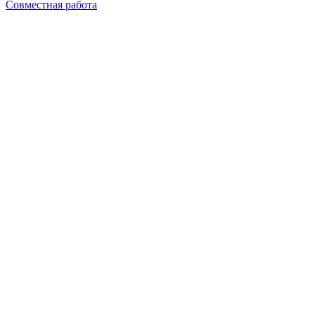
Совместная работа