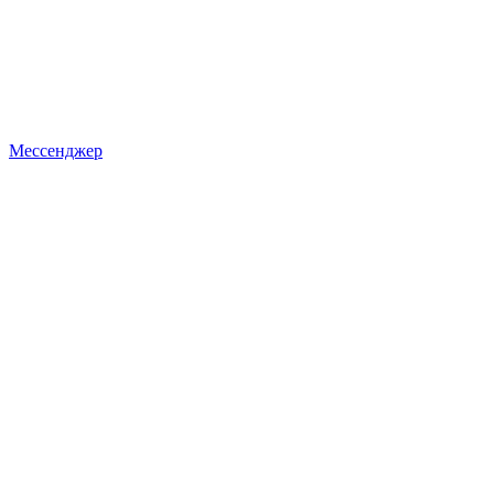
Мессенджер