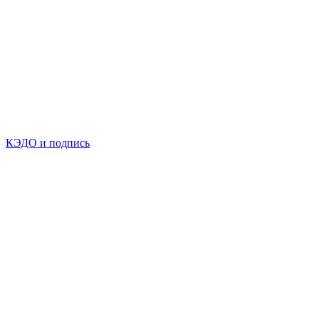
КЭДО и подпись