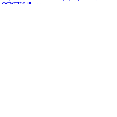
соответствие ФСТЭК