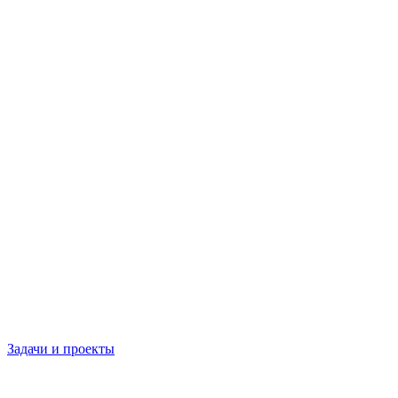
Задачи и проекты