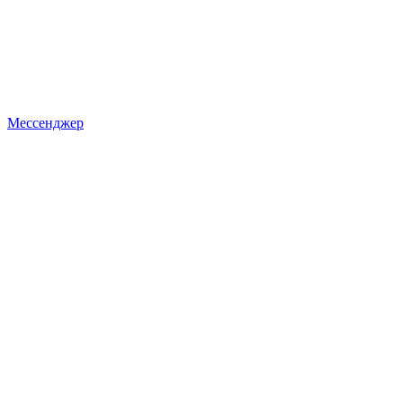
Мессенджер