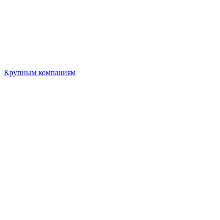
Крупным компаниям