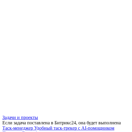
Задачи и проекты
Если задача поставлена в Битрикс24, она будет выполнена
Таск-менеджер
Удобный таск-трекер с AI-помощником