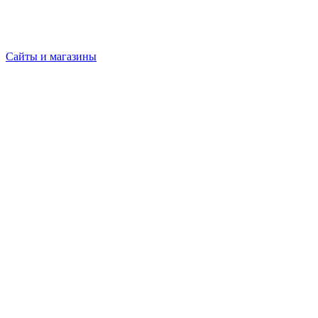
Сайты и магазины