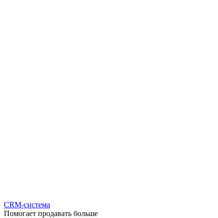
CRM-система
Помогает продавать больше