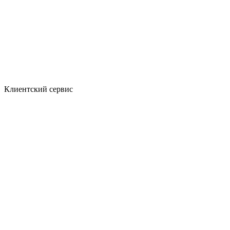
Клиентский сервис