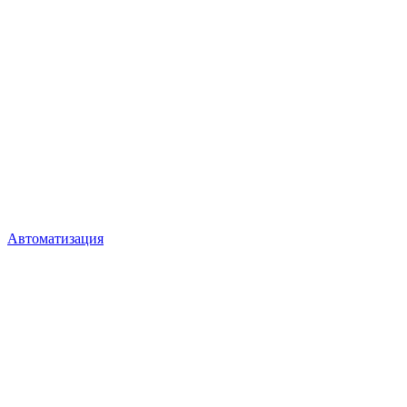
Автоматизация