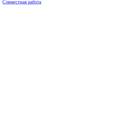
Совместная работа