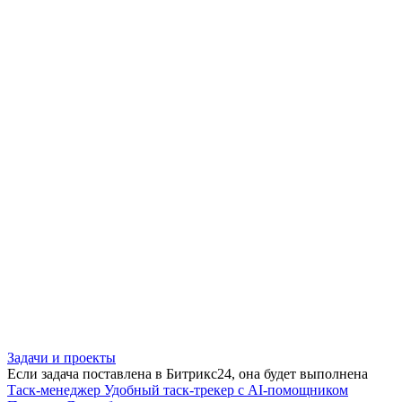
Задачи и проекты
Если задача поставлена в Битрикс24, она будет выполнена
Таск-менеджер
Удобный таск-трекер с AI-помощником