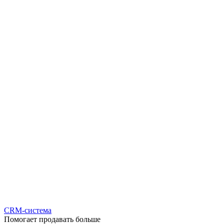
CRM-система
Помогает продавать больше