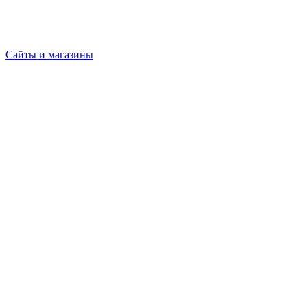
Сайты и магазины