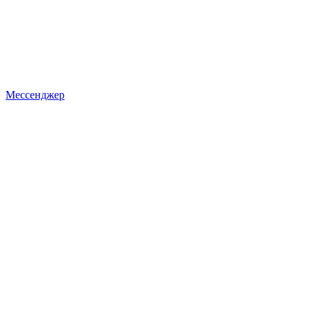
Мессенджер