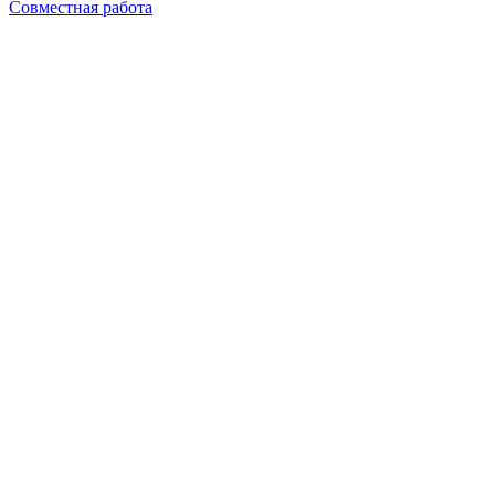
Совместная работа