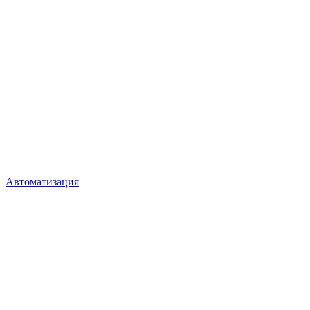
Автоматизация