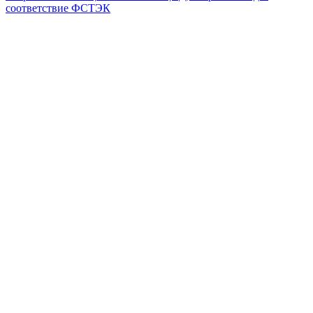
соответствие ФСТЭК