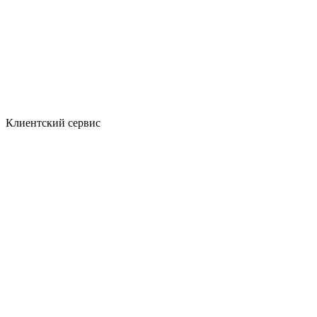
Клиентский сервис