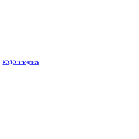
КЭДО и подпись