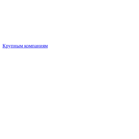
Крупным компаниям