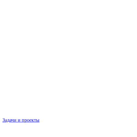
Задачи и проекты