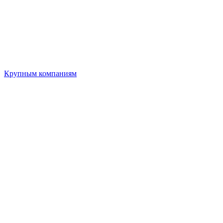
Крупным компаниям