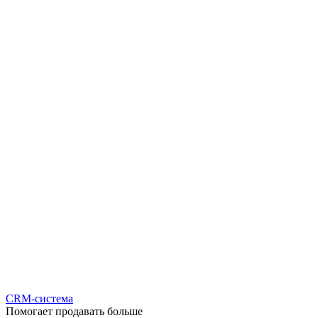
CRM-система
Помогает продавать больше