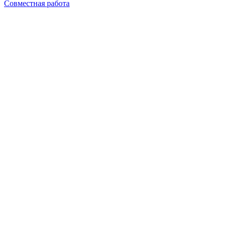
Совместная работа