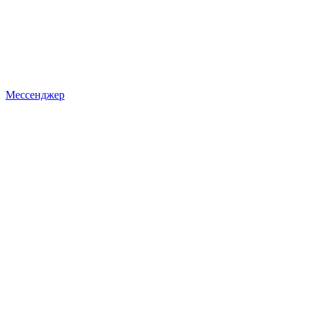
Мессенджер