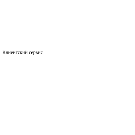
Клиентский сервис