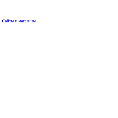
Сайты и магазины