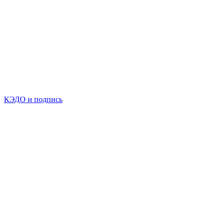
КЭДО и подпись