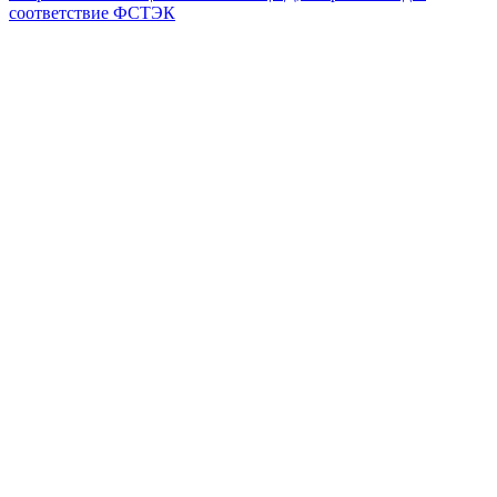
соответствие ФСТЭК