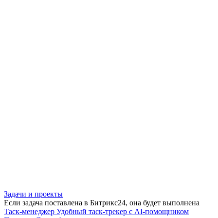
Задачи и проекты
Если задача поставлена в Битрикс24, она будет выполнена
Таск-менеджер
Удобный таск-трекер с AI-помощником