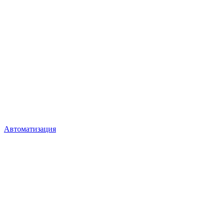
Автоматизация