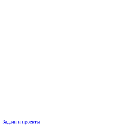
Задачи и проекты