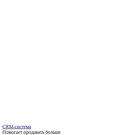
CRM-система
Помогает продавать больше