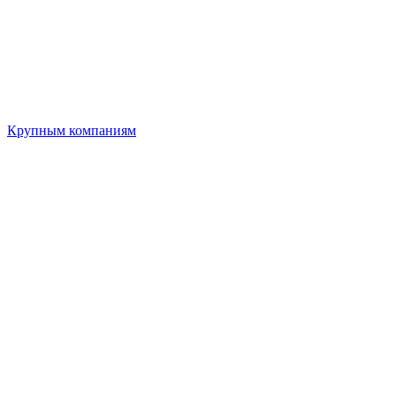
Крупным компаниям