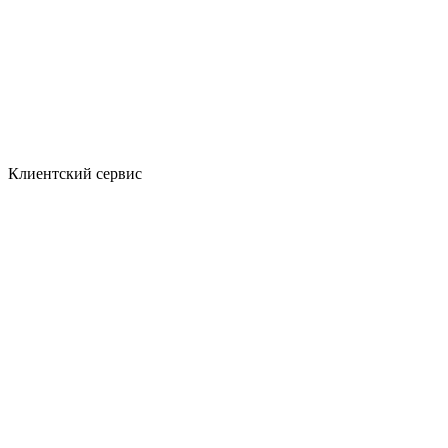
Клиентский сервис