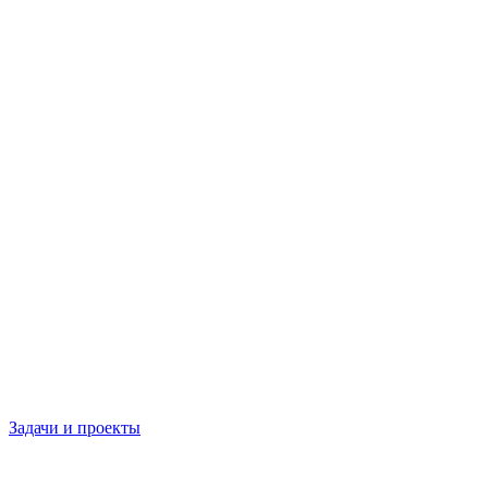
Задачи и проекты