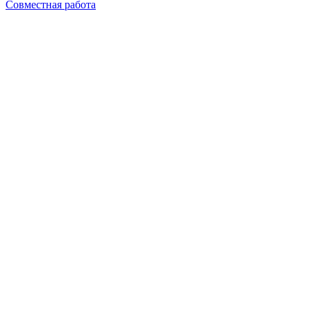
Совместная работа