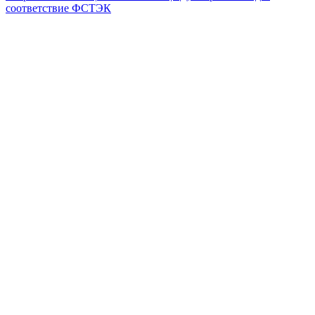
соответствие ФСТЭК