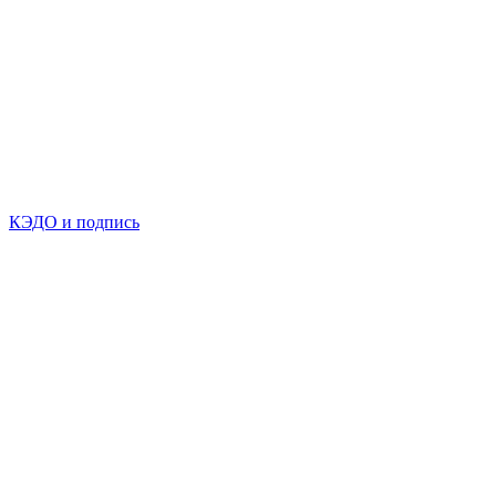
КЭДО и подпись