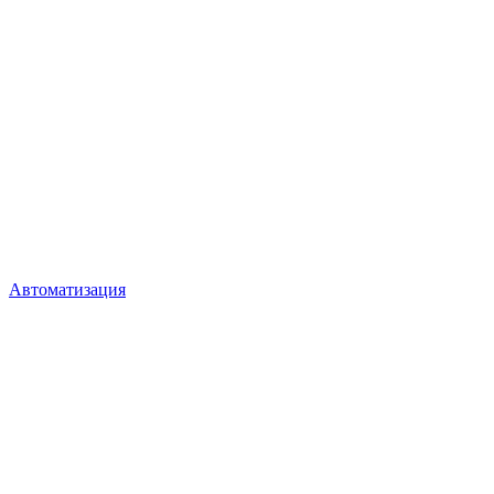
Автоматизация