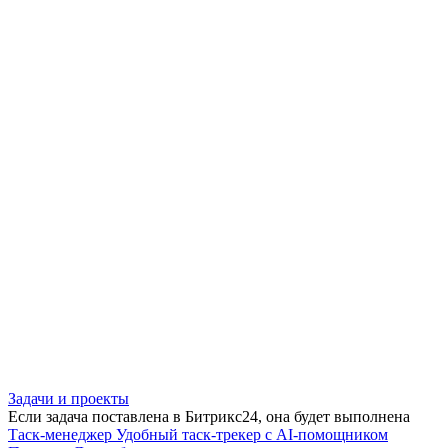
Задачи и проекты
Если задача поставлена в Битрикс24, она будет выполнена
Таск-менеджер
Удобный таск-трекер с AI-помощником