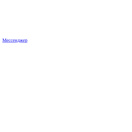
Мессенджер