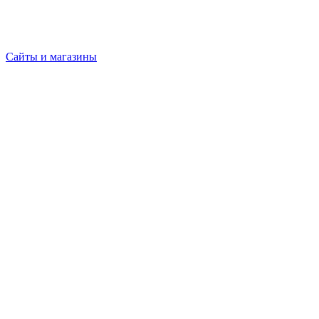
Сайты и магазины