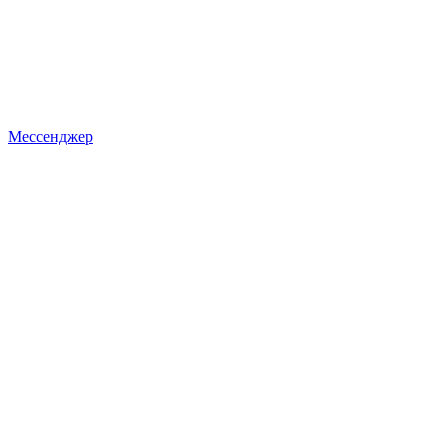
Мессенджер