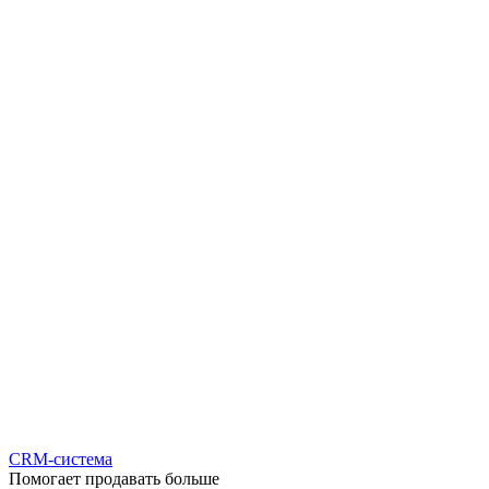
CRM-система
Помогает продавать больше