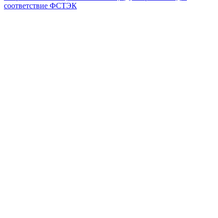
соответствие ФСТЭК