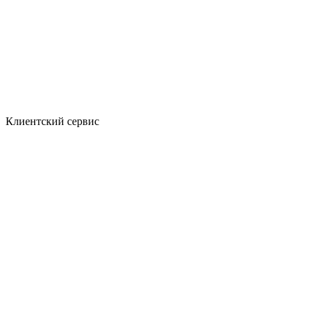
Клиентский сервис