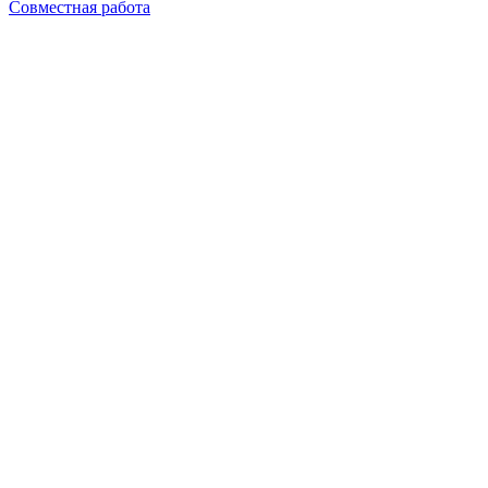
Совместная работа