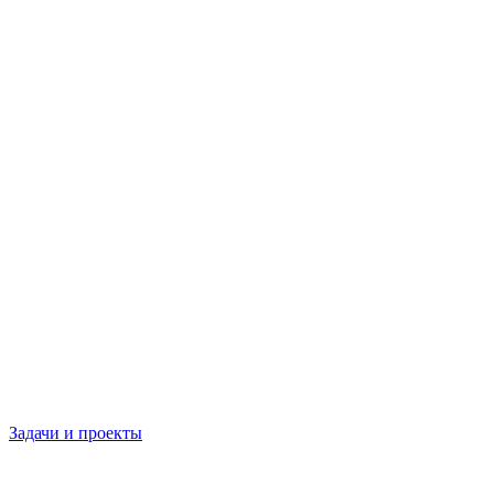
Задачи и проекты