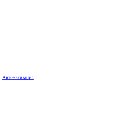
Автоматизация