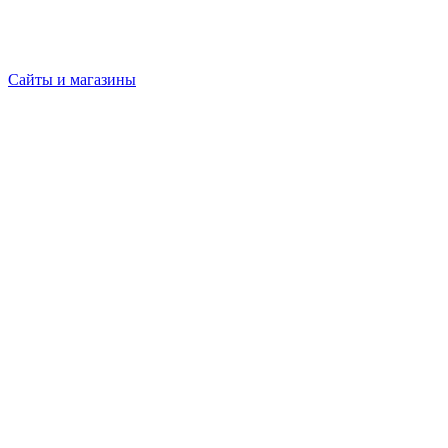
Сайты и магазины