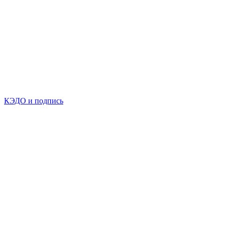
КЭДО и подпись