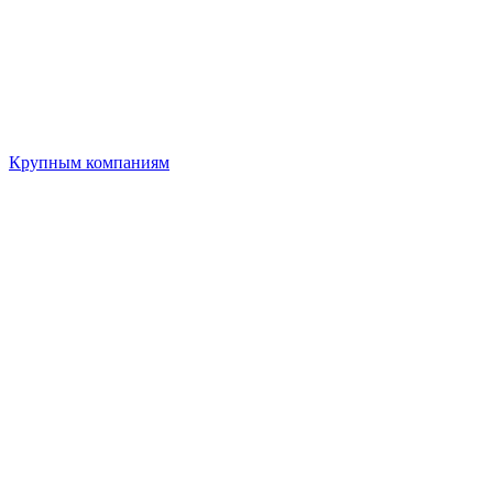
Крупным компаниям