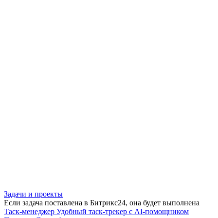
Задачи и проекты
Если задача поставлена в Битрикс24, она будет выполнена
Таск-менеджер
Удобный таск-трекер с AI-помощником