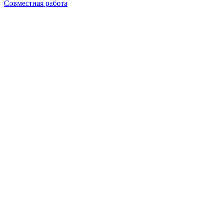
Совместная работа