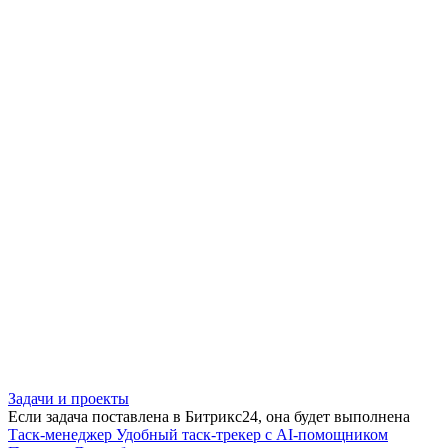
Задачи и проекты
Если задача поставлена в Битрикс24, она будет выполнена
Таск-менеджер
Удобный таск-трекер с AI-помощником