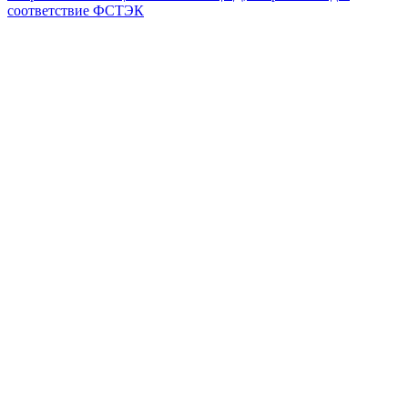
соответствие ФСТЭК