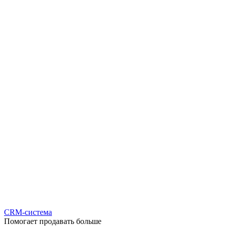
CRM-система
Помогает продавать больше