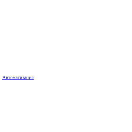
Автоматизация