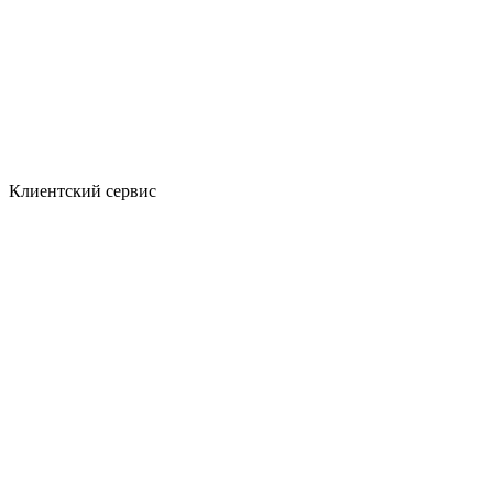
Клиентский сервис