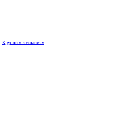
Крупным компаниям