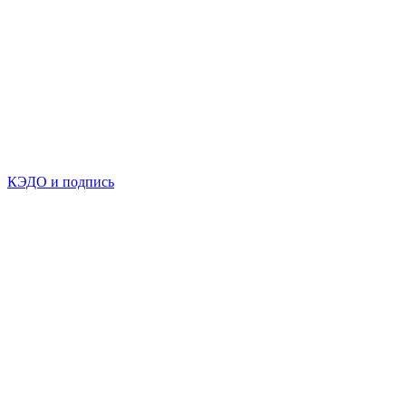
КЭДО и подпись