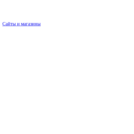
Сайты и магазины