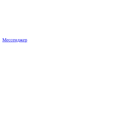
Мессенджер