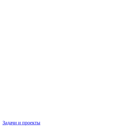
Задачи и проекты