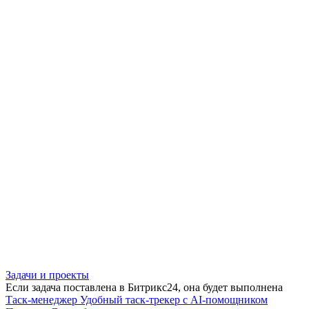
Задачи и проекты
Если задача поставлена в Битрикс24, она будет выполнена
Таск-менеджер
Удобный таск-трекер с AI-помощником