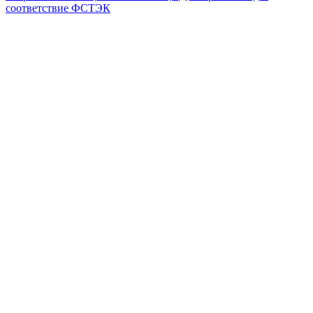
соответствие ФСТЭК