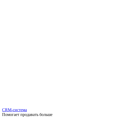
CRM-система
Помогает продавать больше