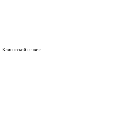
Клиентский сервис