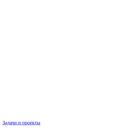
Задачи и проекты