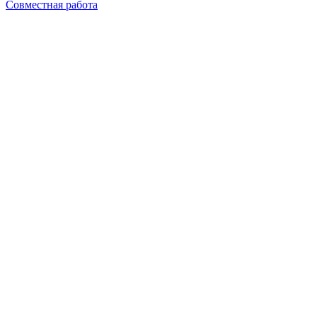
Совместная работа