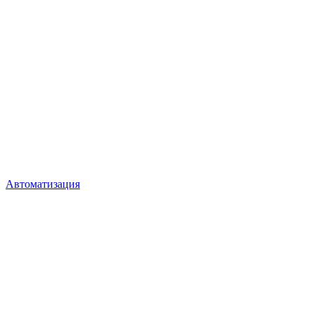
Автоматизация