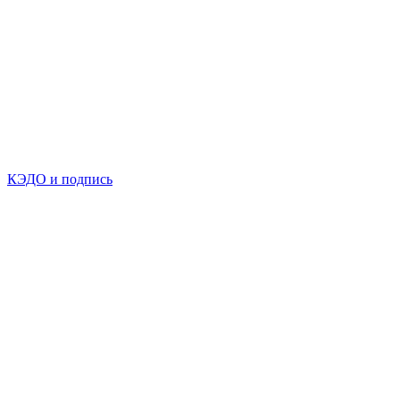
КЭДО и подпись