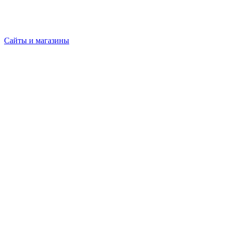
Сайты и магазины