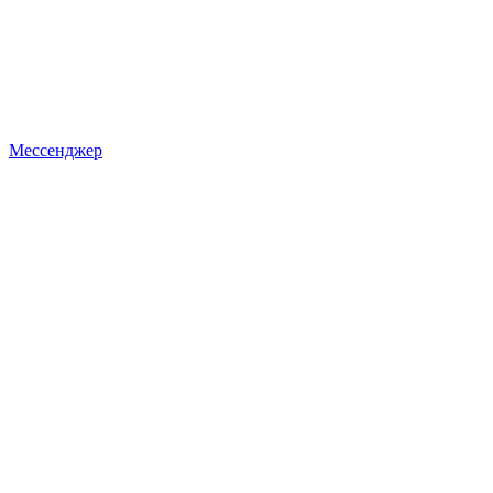
Мессенджер