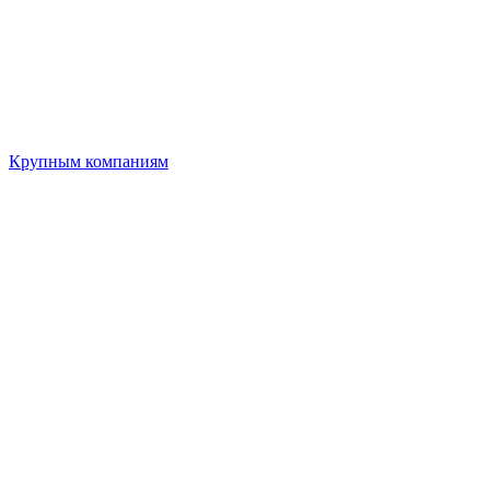
Крупным компаниям