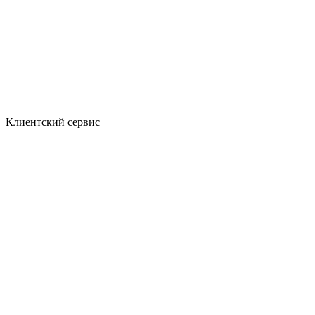
Клиентский сервис