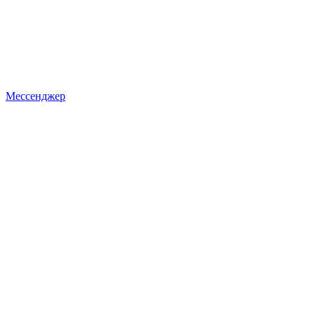
Мессенджер