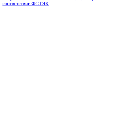
соответствие ФСТЭК