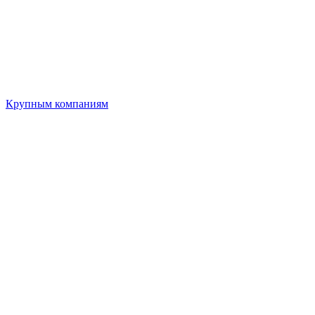
Крупным компаниям