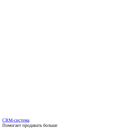
CRM-система
Помогает продавать больше