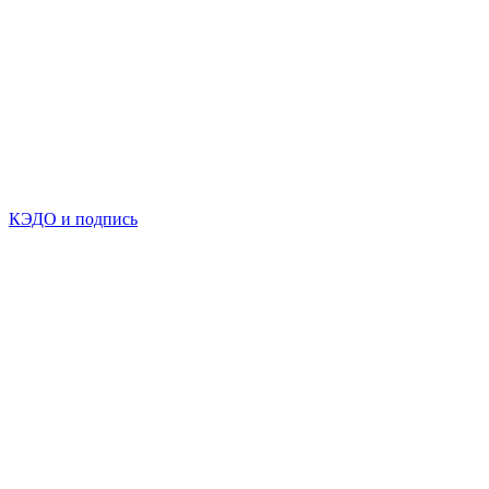
КЭДО и подпись