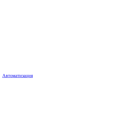
Автоматизация