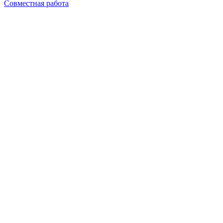
Совместная работа