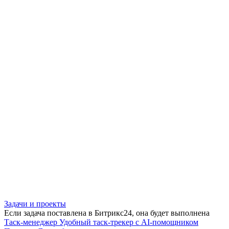
Задачи и проекты
Если задача поставлена в Битрикс24, она будет выполнена
Таск-менеджер
Удобный таск-трекер с AI-помощником