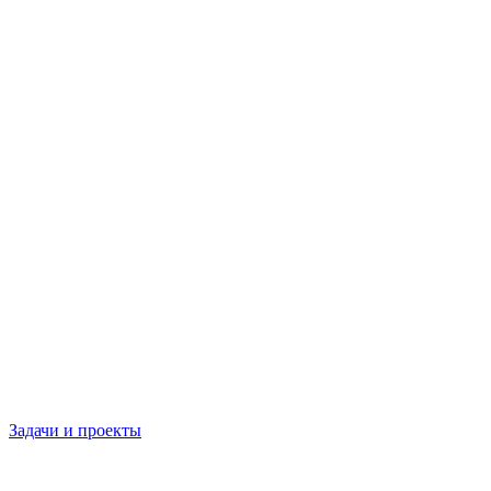
Задачи и проекты