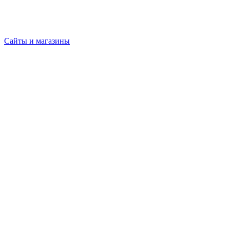
Сайты и магазины