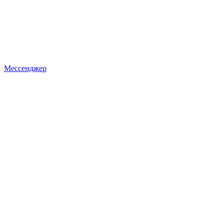
Мессенджер