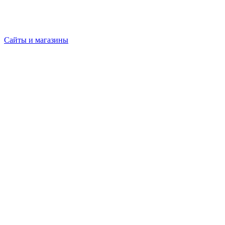
Сайты и магазины