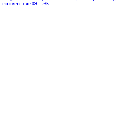
соответствие ФСТЭК