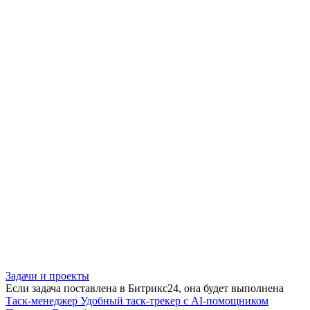
Задачи и проекты
Если задача поставлена в Битрикс24, она будет выполнена
Таск-менеджер
Удобный таск-трекер с AI-помощником