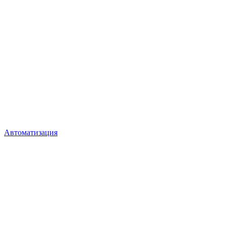
Автоматизация