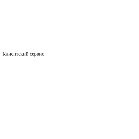
Клиентский сервис