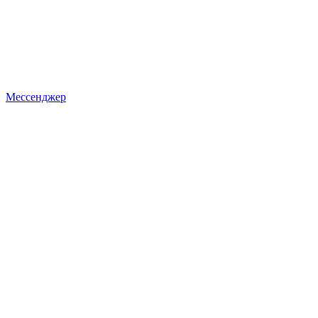
Мессенджер