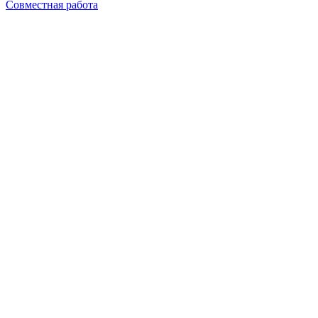
Совместная работа