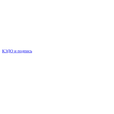
КЭДО и подпись