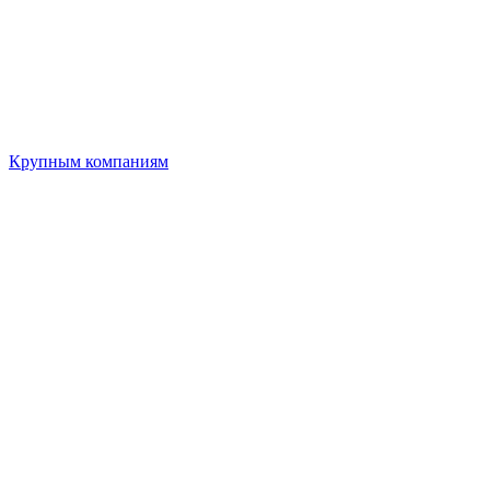
Крупным компаниям