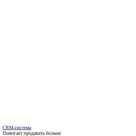
CRM-система
Помогает продавать больше