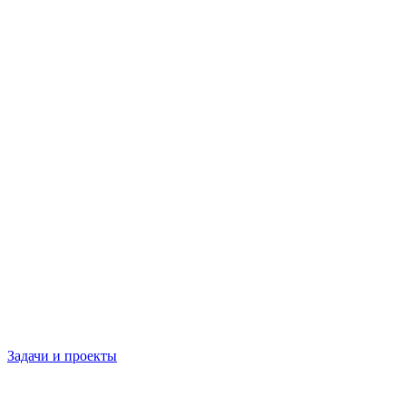
Задачи и проекты