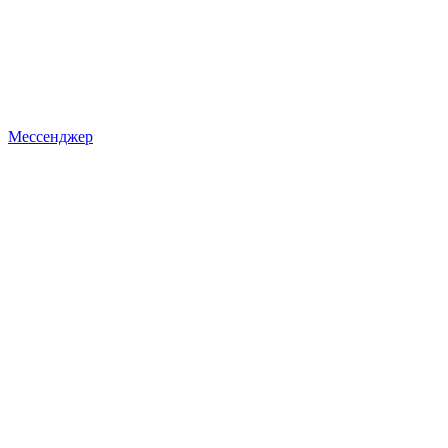
Мессенджер