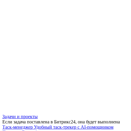
Задачи и проекты
Если задача поставлена в Битрикс24, она будет выполнена
Таск-менеджер
Удобный таск-трекер с AI-помощником