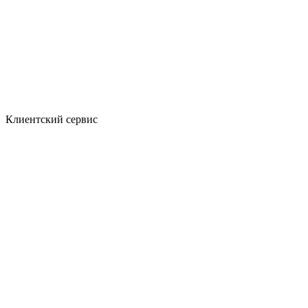
Клиентский сервис