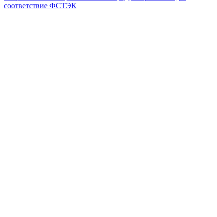
соответствие ФСТЭК