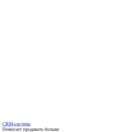
CRM-система
Помогает продавать больше