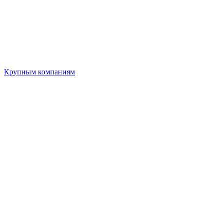
Крупным компаниям