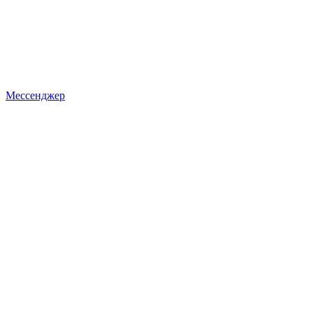
Мессенджер