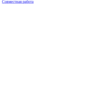
Совместная работа