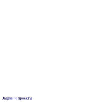
Задачи и проекты