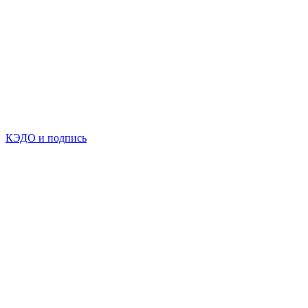
КЭДО и подпись