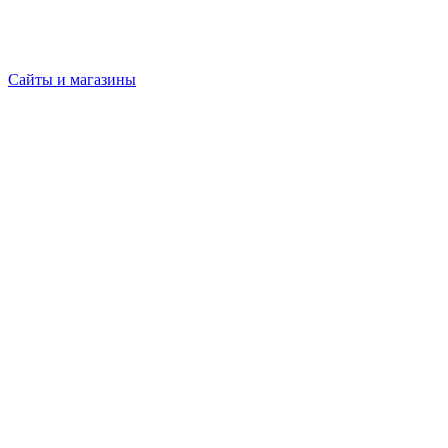
Сайты и магазины