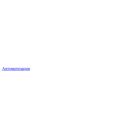
Автоматизация