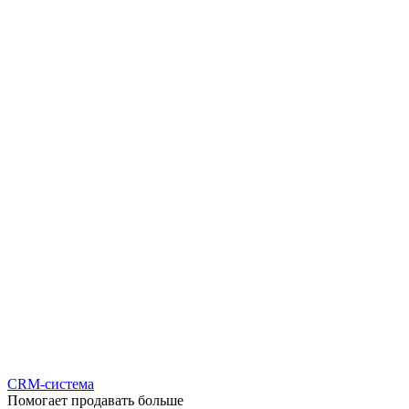
CRM-система
Помогает продавать больше