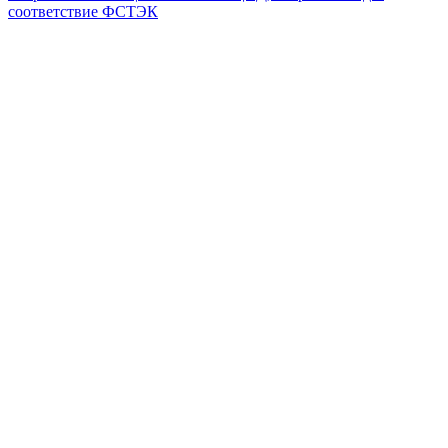
соответствие ФСТЭК