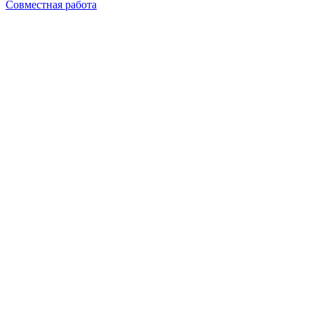
Совместная работа