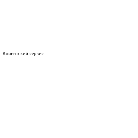
Клиентский сервис