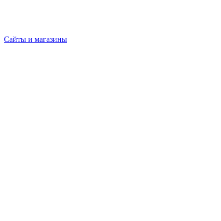
Сайты и магазины