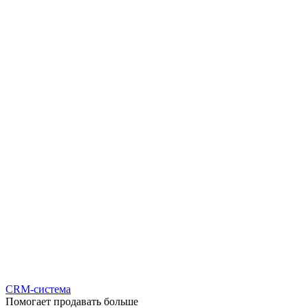
CRM-система
Помогает продавать больше