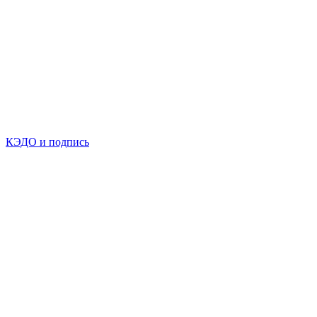
КЭДО и подпись