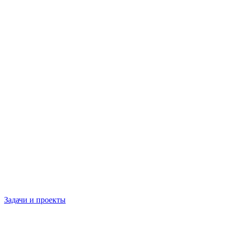
Задачи и проекты