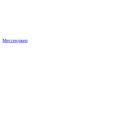
Мессенджер