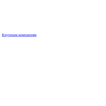
Крупным компаниям