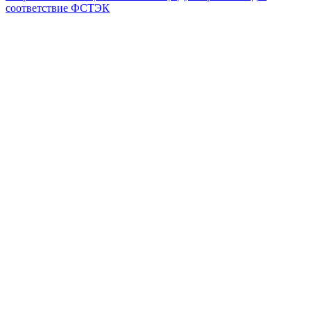
соответствие ФСТЭК