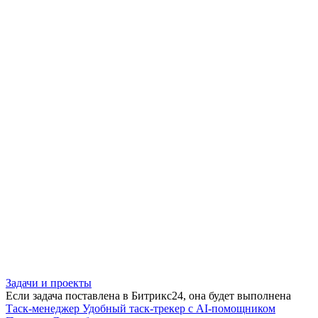
Задачи и проекты
Если задача поставлена в Битрикс24, она будет выполнена
Таск-менеджер
Удобный таск-трекер с AI-помощником