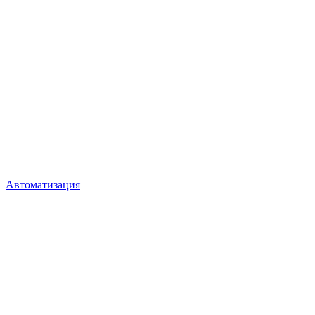
Автоматизация