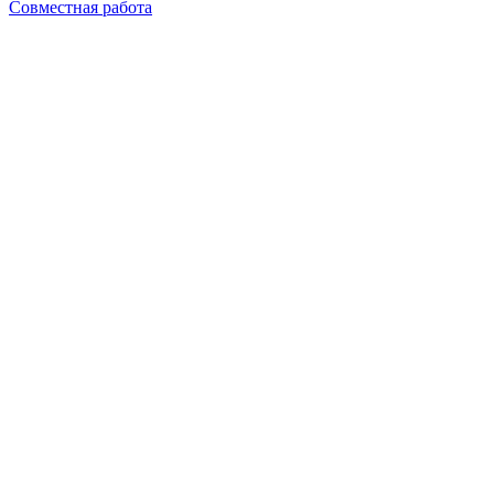
Совместная работа