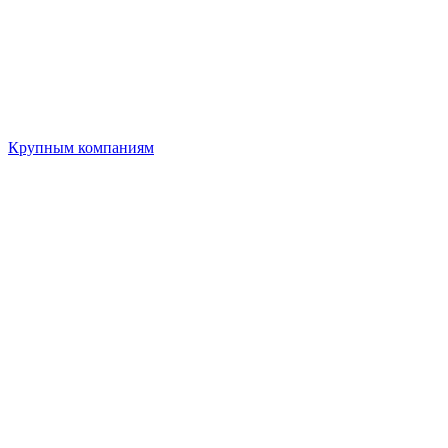
Крупным компаниям