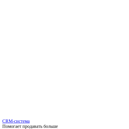
CRM-система
Помогает продавать больше