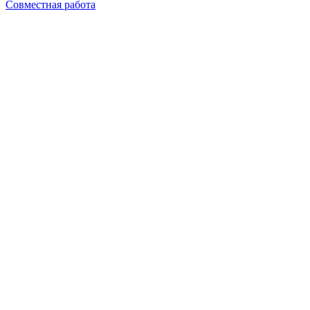
Совместная работа