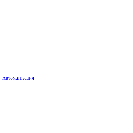
Автоматизация