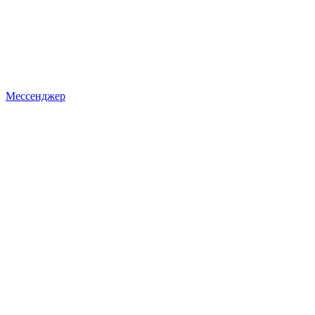
Мессенджер