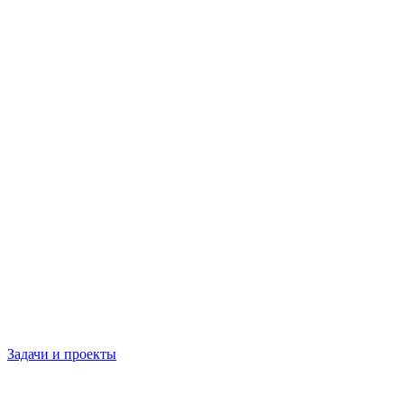
Задачи и проекты