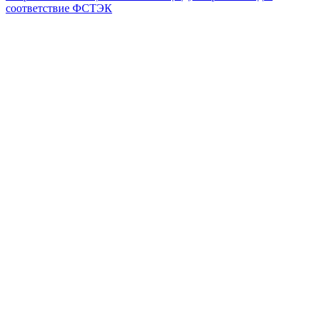
соответствие ФСТЭК