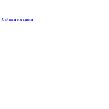
Сайты и магазины