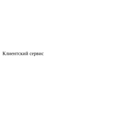
Клиентский сервис