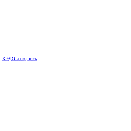
КЭДО и подпись