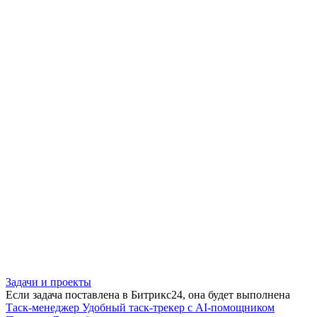
Задачи и проекты
Если задача поставлена в Битрикс24, она будет выполнена
Таск-менеджер
Удобный таск-трекер с AI-помощником