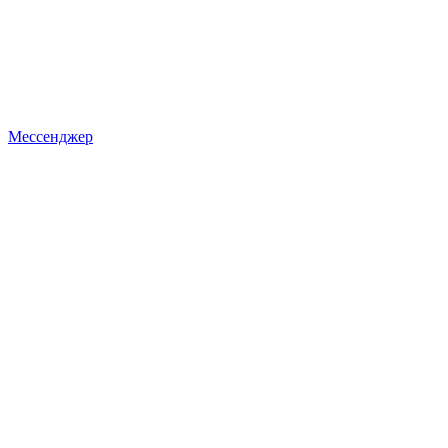
Мессенджер