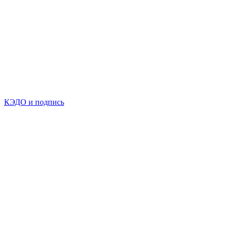
КЭДО и подпись