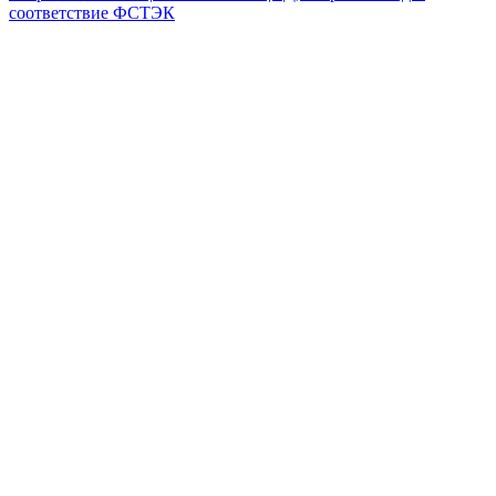
соответствие ФСТЭК