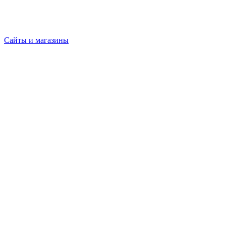
Сайты и магазины