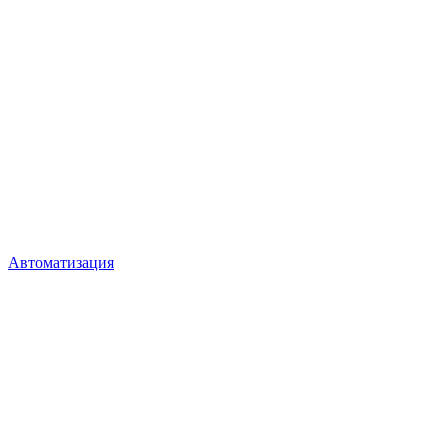
Автоматизация