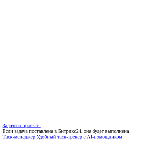
Задачи и проекты
Если задача поставлена в Битрикс24, она будет выполнена
Таск-менеджер
Удобный таск-трекер с AI-помощником