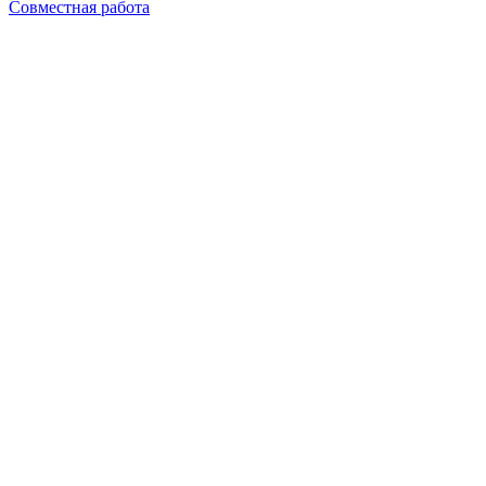
Совместная работа