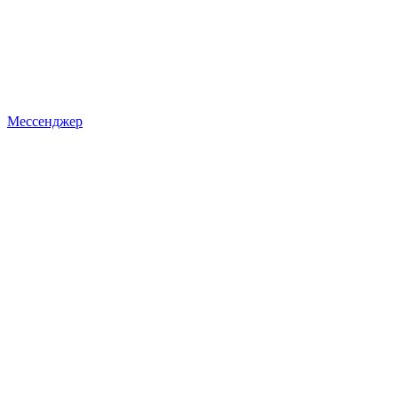
Мессенджер