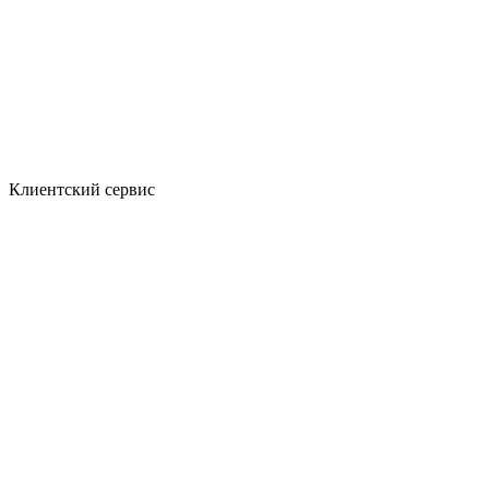
Клиентский сервис