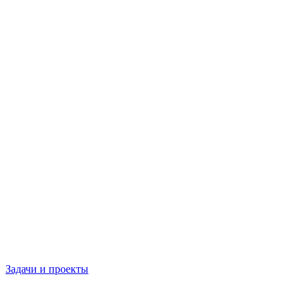
Задачи и проекты