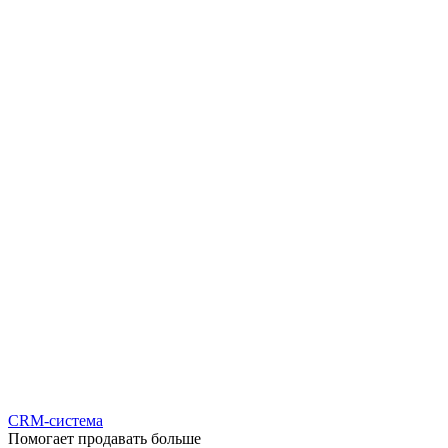
CRM-система
Помогает продавать больше