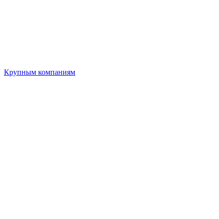
Крупным компаниям