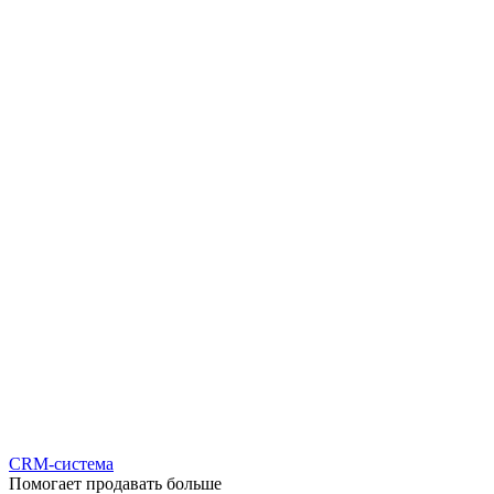
CRM-система
Помогает продавать больше