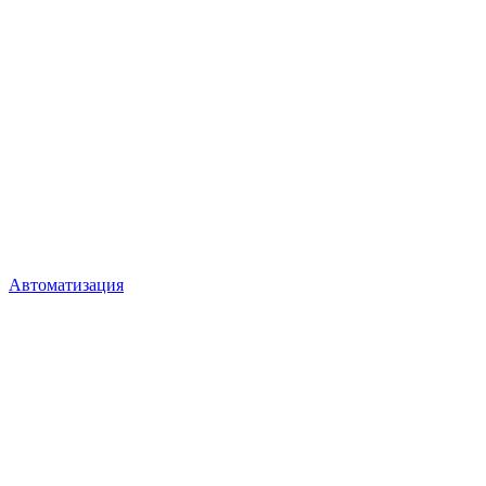
Автоматизация