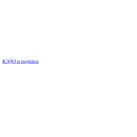
КЭДО и подпись