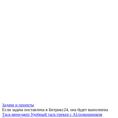
Задачи и проекты
Если задача поставлена в Битрикс24, она будет выполнена
Таск-менеджер
Удобный таск-трекер с AI-помощником