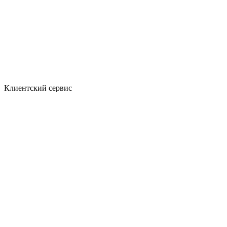
Клиентский сервис