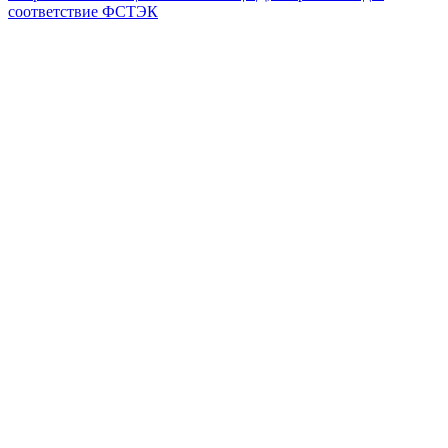
соответствие ФСТЭК