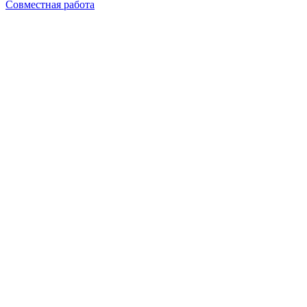
Совместная работа