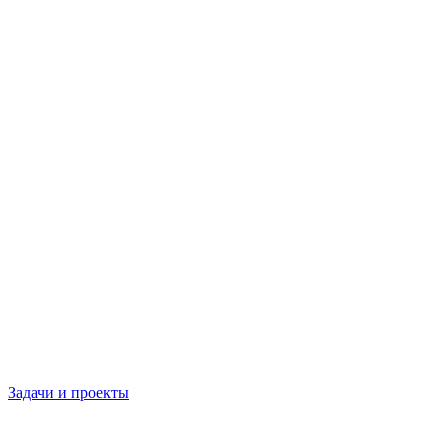
Задачи и проекты