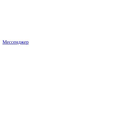
Мессенджер