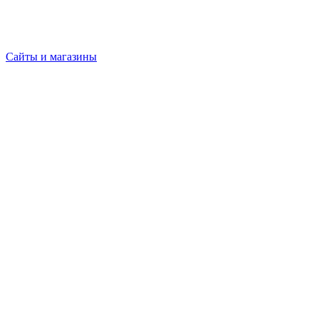
Сайты и магазины