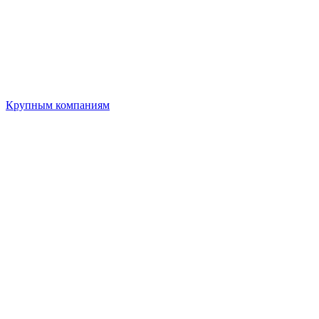
Крупным компаниям