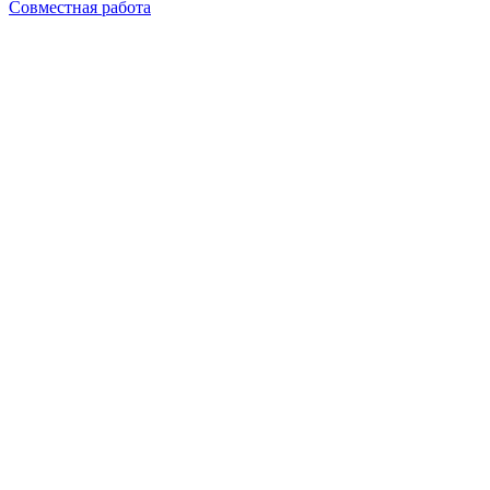
Совместная работа