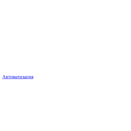
Автоматизация