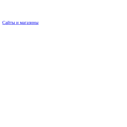
Сайты и магазины