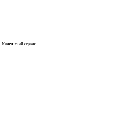
Клиентский сервис