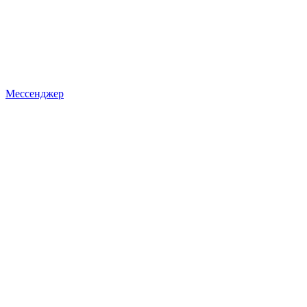
Мессенджер