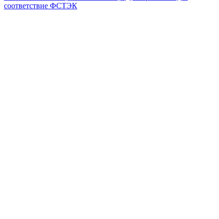
соответствие ФСТЭК