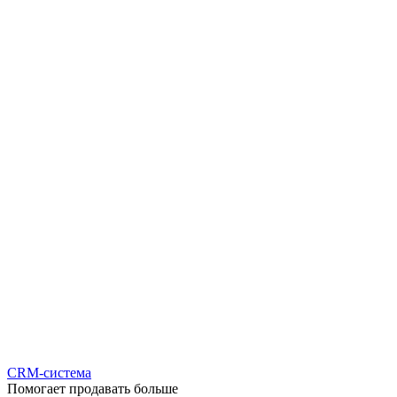
CRM-система
Помогает продавать больше