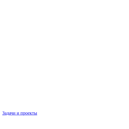
Задачи и проекты