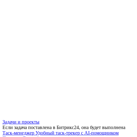
Задачи и проекты
Если задача поставлена в Битрикс24, она будет выполнена
Таск-менеджер
Удобный таск-трекер с AI-помощником