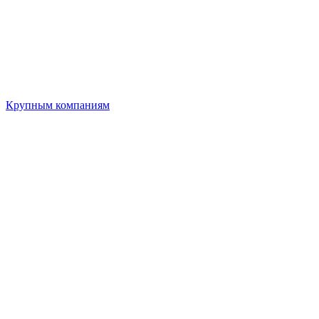
Крупным компаниям