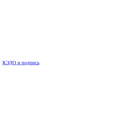
КЭДО и подпись