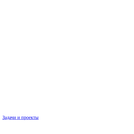
Задачи и проекты