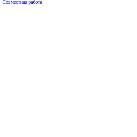
Совместная работа