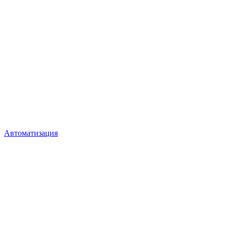
Автоматизация