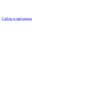
Сайты и магазины