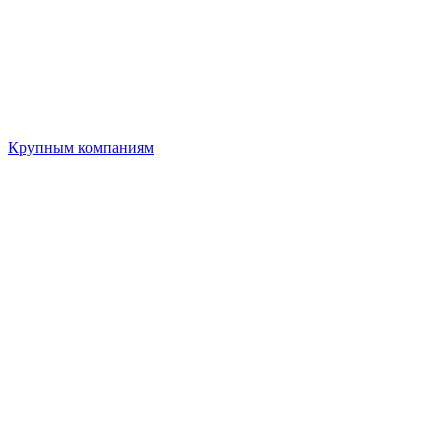
Крупным компаниям