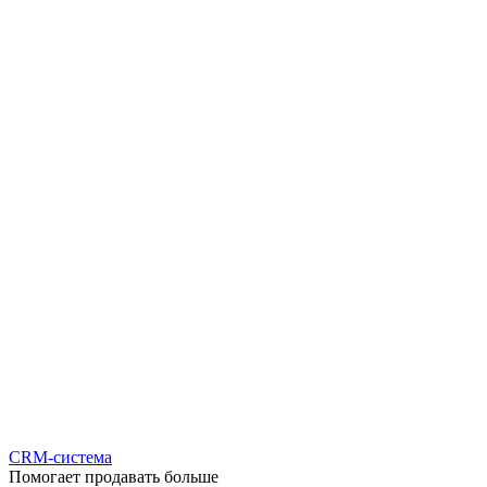
CRM-система
Помогает продавать больше