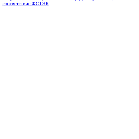
соответствие ФСТЭК