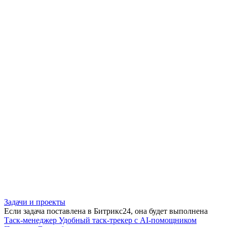
Задачи и проекты
Если задача поставлена в Битрикс24, она будет выполнена
Таск-менеджер
Удобный таск-трекер с AI-помощником