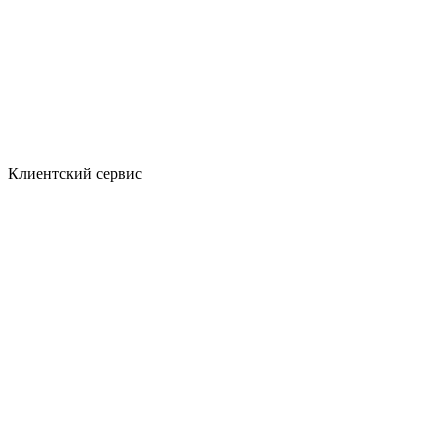
Клиентский сервис