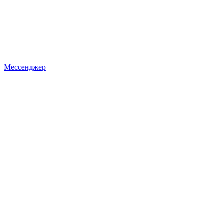
Мессенджер