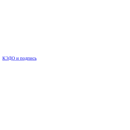
КЭДО и подпись