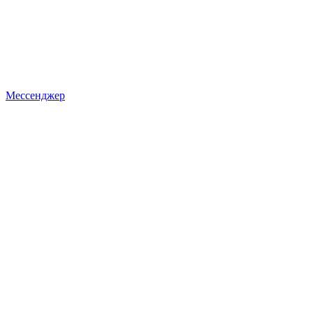
Мессенджер