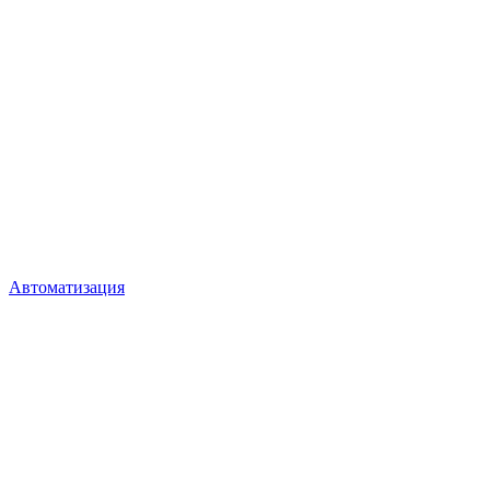
Автоматизация