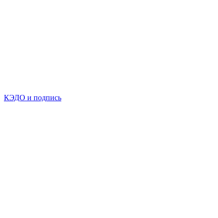
КЭДО и подпись