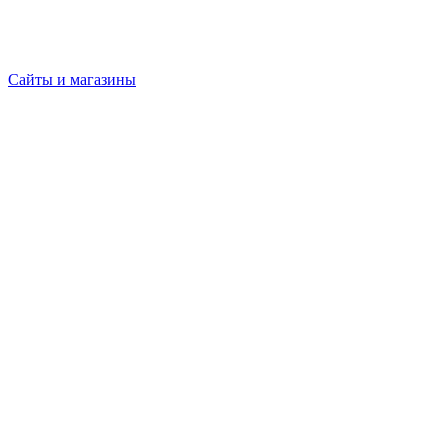
Сайты и магазины