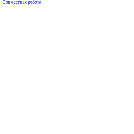
Совместная работа