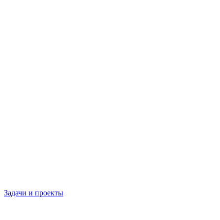
Задачи и проекты