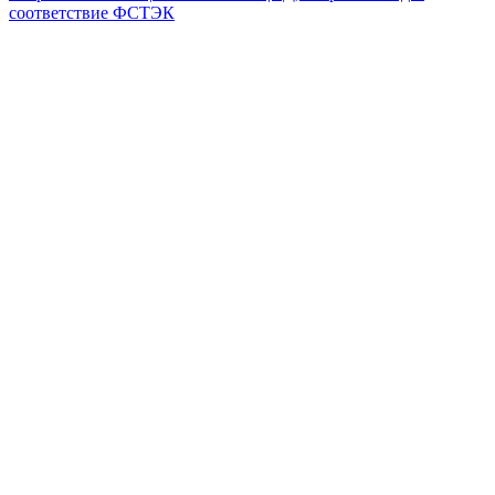
соответствие ФСТЭК