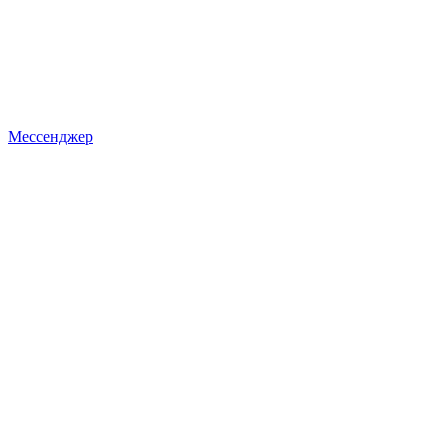
Мессенджер