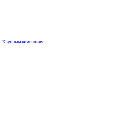
Крупным компаниям