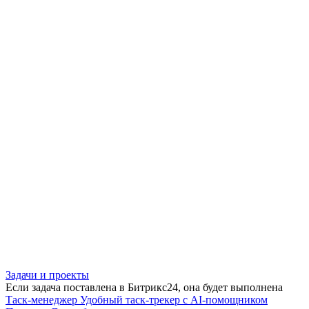
Задачи и проекты
Если задача поставлена в Битрикс24, она будет выполнена
Таск-менеджер
Удобный таск-трекер с AI-помощником