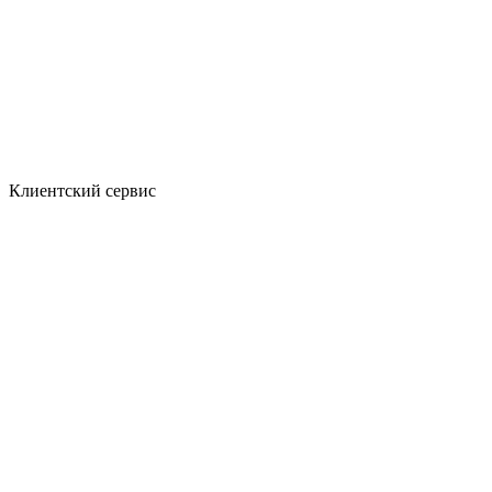
Клиентский сервис