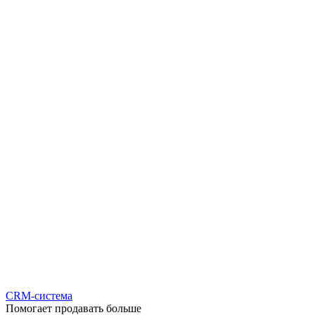
CRM-система
Помогает продавать больше